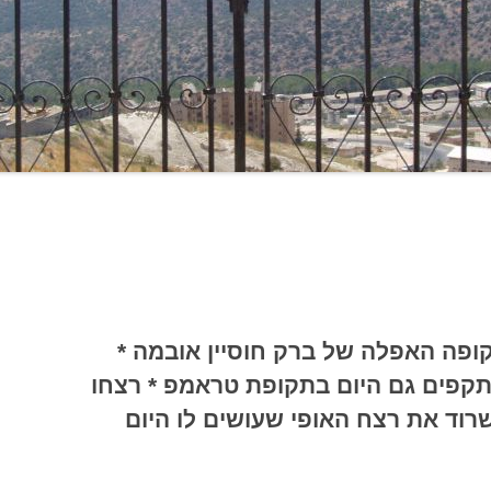
 נכתב ב-2012, בתקופה האפלה של ברק חוסיין אובמה *
 תקפים גם היום בתקופת טראמפ * רצחו
שרוד את רצח האופי שעושים לו היום