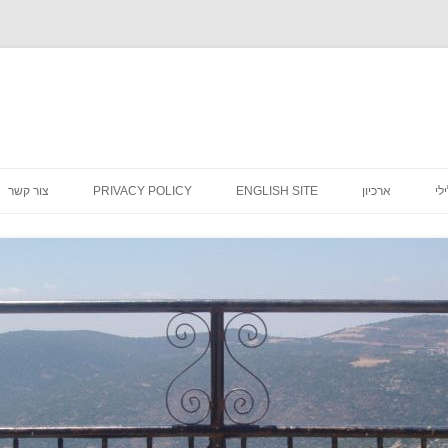
לדלג
לתוכן
לי
ארכיון
ENGLISH SITE
PRIVACY POLICY
צור קשר