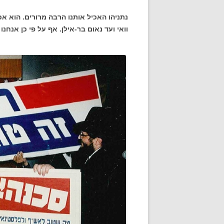
נתניהו האכיל אותנו הרבה מרורים. הוא אכ
וואי ועד נאום בר-אילן. אף על פי כן אנח