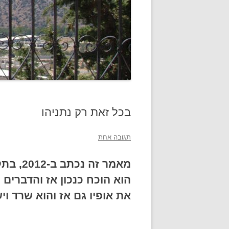
בכל זאת רק נתניהו
תגובה אחת
מאמר זה
הוא הוכח כנכון אז והדברים
את אופיו גם אז והוא שרד וי