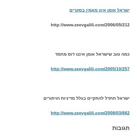
ישראל אומן אינו מאמין בסקרים
http://www.zeevgalili.com/2006/05/212
כמה טוב שישראל אומן איננו דוס מחמד
http://www.zeevgalili.com/2005/10/257
ישראל תחדל להתקיים בגלל מדיניות הויתורים
http://www.zeevgalili.com/2008/03/662
תגובות