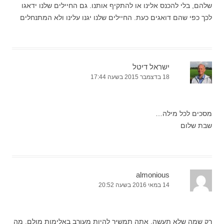
שלהם, בלי להכנס אלינו או להתקיף אותנו. גם החיילים שלנו ידאגו
לכך כפי שהם דואגים כעת. החיילים שלנו יגנו עלינו ולא המתנחלים
ישראל דיטל
18 בדצמבר 2015 בשעה 17:44
מסכים לכל מילה…
שבת שלום
almonious
14 במאי 2016 בשעה 20:52
רק שמה שלא תעשה, אתה תמשיך להיות מעורב באלימות מולם. מה