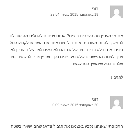
רוני
19 באוקטובר 2015 בשעה 23:54
את מי מעניין מה הערבים רוצים? אנחנו צריכים להחליט מה טוב לנו.
להמשיך להיות מעורבים איתם ולרצוח אחד את השני או לקבוע גבול
בינינו. אנחנו לא בונים בצד שלהם. הם לא באים לצד שלנו. עדיין לא
צריך לפנות מתיישבים שלא מעוניינים בכך, ועדיין צריך להשאיר בצד
שלהם צבא שימשיך כמו עכשו.
↓
להגיב
רוני
20 באוקטובר 2015 בשעה 0:09
התכוונתי שאנחנו נקבע בעצמנו את הגבול ונדאג שהם ישארו בשטח