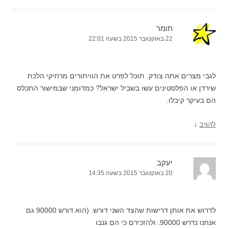
תומר
22 באוקטובר 2015 בשעה 22:01
לגבי מצרים אתה צודק. תוכל לפרט את הוויתורים מרחיקי הלכת
שירדן או הפלסטינים עשו בשביל ישראל? כמדומני שבמישור התכלס
הם בעיקר קיבלו.
↓
להגיב
יעקב
20 באוקטובר 2015 בשעה 14:35
לדרוש את אותן דרישות שהצד השני דורש. (הוא דורש 90000 גם
אנחנו נדרש 90000. ולהזכירם כי הם גנבו