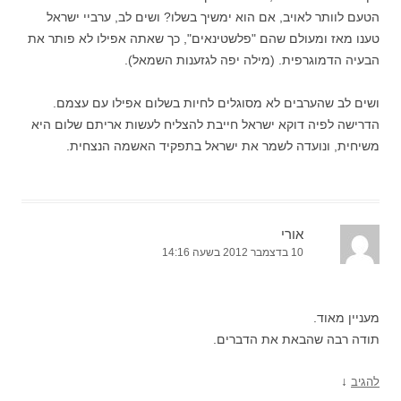
הטעם לוותר לאויב, אם הוא ימשיך בשלו? ושים לב, ערביי ישראל
טענו מאז ומעולם שהם "פלשטינאים", כך שאתה אפילו לא פותר את
הבעיה הדמוגרפית. (מילה יפה לגזענות השמאל).
ושים לב שהערבים לא מסוגלים לחיות בשלום אפילו עם עצמם.
הדרישה לפיה דוקא ישראל חייבת להצליח לעשות אריתם שלום היא
משיחית, ונועדה לשמר את ישראל בתפקיד האשמה הנצחית.
אורי
10 בדצמבר 2012 בשעה 14:16
מעניין מאוד.
תודה רבה שהבאת את הדברים.
↓
להגיב