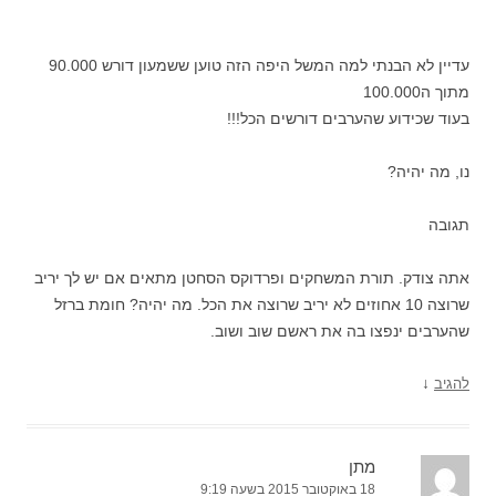
עדיין לא הבנתי למה המשל היפה הזה טוען ששמעון דורש 90.000
מתוך ה100.000
בעוד שכידוע שהערבים דורשים הכל!!!
נו, מה יהיה?
תגובה
אתה צודק. תורת המשחקים ופרדוקס הסחטן מתאים אם יש לך יריב
שרוצה 10 אחוזים לא יריב שרוצה את הכל. מה יהיה? חומת ברזל
שהערבים ינפצו בה את ראשם שוב ושוב.
↓
להגיב
מתן
18 באוקטובר 2015 בשעה 9:19