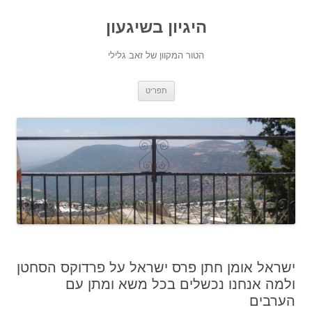
היגיון בשיגעון
הטור המקוון של זאב גלילי
לדלג
תפריט
לתוכן
ישראל אומן חתן פרס ישראל על פרדוקס הסחטן
ולמה אנחנו נכשלים בכל משא ומתן עם
הערבים