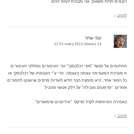
רובצים תחת משאם, אני מבטיח לעזור להם.
↓
להגיב
עמי שחר
14 באוגוסט 2013 בשעה 12:53
החתומים על מנשר "ספי רכלבסקי" זוכי העיטורים ומחלקי העיטורים
זו מערכת המעצימה עצמה בעצמה. הרי ע"י העצמתו של רכלבסקי או
כל חמור אחר, היא מזמנת חבר חדש לועדות פרסים שיוענקו לחמורים
אחרים. "פרפטום מובילה" על דלק אנושי מהביל
כאמירה המיוחסת לקרל מרקס: "אידיוטים שימושיים"
↓
להגיב