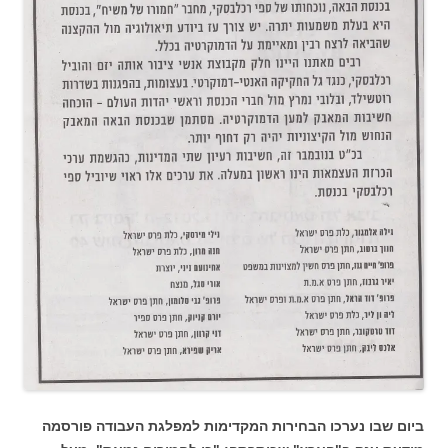
ביום שבו נערכו הבחירות המקדימות למפלגת העבודה פורסמה