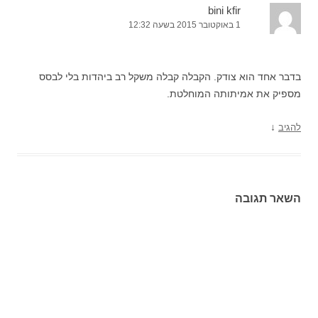
bini kfir
1 באוקטובר 2015 בשעה 12:32
בדבר אחד הוא צודק. הקבלה קבלה משקל רב ביהדות בלי לבסס
מספיק את אמיתותה המוחלטת.
↓
להגיב
השאר תגובה