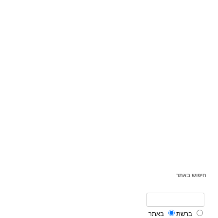
חיפוש באתר
ברשת
באתר