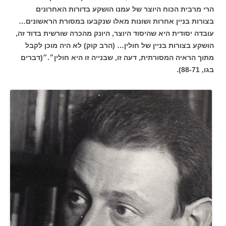
הרי מרבית הכוח היוצר של עמנו הושקע בדורות האחרונים
בצורות בניין אחרות ושונות מאלו שנקבעו במסורת הראשונים…
עובדה יסודית היא שהיסוד היוצר, היונק מהכרה שורשית בדוד זה,
הושקע בצורות בניין של חולין… (הרב קוק) לא היה מוכן לקבל
מתוך הראיה המסורתית, דעה זו, שבנייה זו היא חולין״.״(דברים
בגו, 88-71).