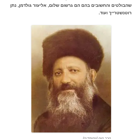
שהבולטים והחשובים בהם הם גרשום שלום, אליעזר גולדמן, נתן
רוטנשטרייך ועוד.
הרב קוק [ויקיפדיה]