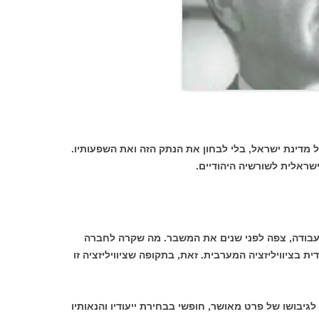
מדינת ישראל, בלי לבחון את הנתק הזה ואת השפעותיו.
ראלית לשורשיה היהודיים.
העבודה, צפה לפני שנים את המשבר. מה שקרה לחברה
בציוויליזציה המערבית. זאת, בתקופה שציוויליזציה זו
לגיבושו של פרט מאושר, חופשי בבחירת ייעודיו והנאותיו