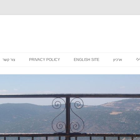
לדלג
לתוכן
לי
ארכיון
ENGLISH SITE
PRIVACY POLICY
צור קשר