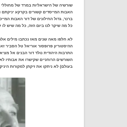
שורשיה של הישראליות במרד של מחוללי ה
האבות המייסדים קשורים בקרקע יניקתם ו
ברנר, גדול החילונים של דור האבות המייס
כל מה שיקר לנו ביום הזה, כל מה שיש לו ע
לא חלפו מאה שנים מאז נכתבו מילים אלה
ההיסטוריון פרופסור אוריאל טל הסביר זא
התרבות היהודית נולד דור הבנים אל מציאו
השורשים הרוחניים שקישרו את אבותיו לא
בעולם) לא ניתקו את זיקתן למקורות היניקה