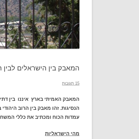
המאבק בין הישראלים לבין ה
15 תגובות
המאבק האמיתי בארץ איננו בין דתיים
הנסיגות. זהו מאבק בין הרוב היהודי
עמדות הכוח ומכתיב את כללי המשחק
מהי הישראליות