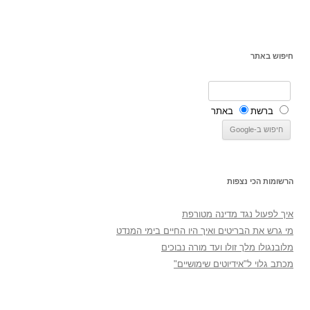
חיפוש באתר
ברשת
באתר
הרשומות הכי נצפות
איך לפעול נגד מדינה מטורפת
מי גרש את הבריטים ואיך היו החיים בימי המנדט
מלובנגולו מלך זולו ועד מורה נבוכים
מכתב גלוי ל"אידיוטים שימושיים"