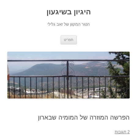
היגיון בשיגעון
הטור המקוון של זאב גלילי
לדלג
תפריט
לתוכן
הפרשה המוזרה של המומיה שבארון
2 תגובות