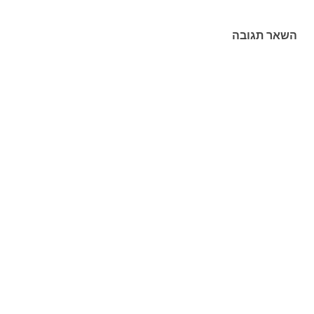
השאר תגובה