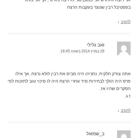
בפסטיבל רבין שנוצר בעקבות הרצח
↓
להגיב
זאב גלילי
28 במרץ 2014 בשעה 18:45
אתה צודק חלקית. נתניהו היה מביס את רבין לולא נרצח. אך אילו
פרס היה הולך לבחירות מיד אחרי הרצח היה לו סיכוי טוב לחזכות לפי
הסקרים שהיו אז.
ז.ג.
↓
להגיב
ב_שמואל