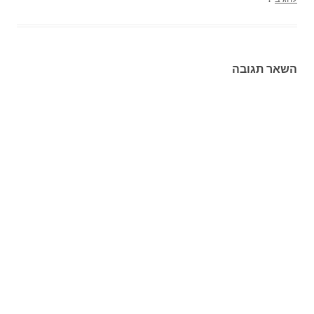
השאר תגובה