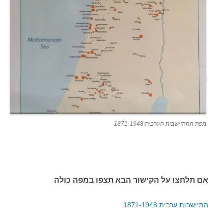
מפת ההתיישבות הערבית 1871-1948
אם תלחצו על הקישור הבא תצפו במפה כולה
התיישבות ערבית 1871-1948