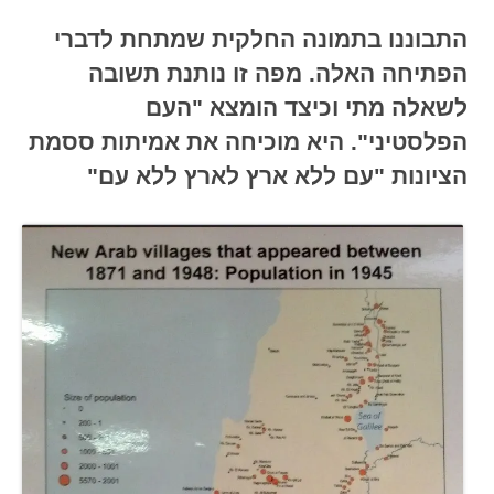
התבוננו בתמונה החלקית שמתחת לדברי
הפתיחה האלה. מפה זו נותנת תשובה
לשאלה מתי וכיצד הומצא "העם
הפלסטיני". היא מוכיחה את אמיתות ססמת
הציונות "עם ללא ארץ לארץ ללא עם"