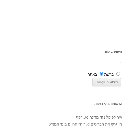
חיפוש באתר
ברשת
באתר
הרשומות הכי נצפות
איך לפעול נגד מדינה מטורפת
מי גרש את הבריטים ואיך היו החיים בימי המנדט