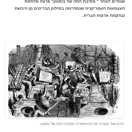
שנתיים לאחר " מסיבת התה של בוסטון" פרצה מלחמת
העצמאות האמריקנית שנסתיימה בסילוק הבריטים מן היבשת
ובהקמת ארצות הברית.
ארוע שולי ששינה את ההיסטוריה. מסיבת התה של בוסטון.