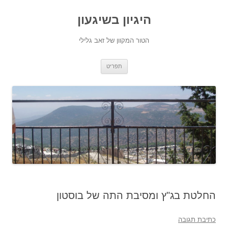
היגיון בשיגעון
הטור המקוון של זאב גלילי
לדלג
תפריט
לתוכן
החלטת בג"ץ ומסיבת התה של בוסטון
כתיבת תגובה