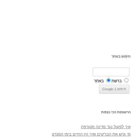
חיפוש באתר
ברשת
באתר
הרשומות הכי נצפות
איך לפעול נגד מדינה מטורפת
מי גרש את הבריטים ואיך היו החיים בימי המנדט