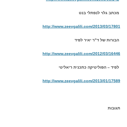
מכתב גלוי לנפתלי בנט
http://www.zeevgalili.com/2013/03/17801
הבורות של ד"ר יאיר לפיד
http://www.zeevgalili.com/2012/03/16446
לפיד – הפוליטיקה כתכנית ריאליטי
http://www.zeevgalili.com/2013/01/17589
תגובות