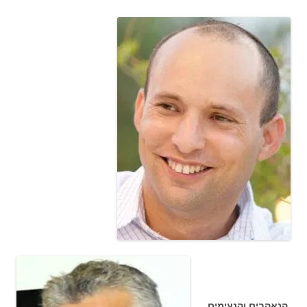
הנאהבים והנעימים