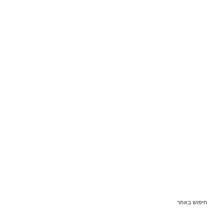
חיפוש באתר