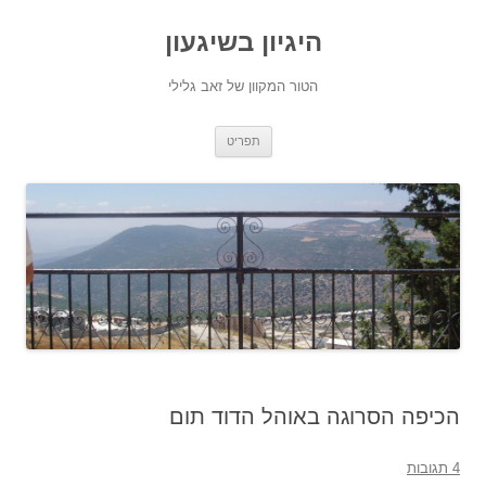
היגיון בשיגעון
הטור המקוון של זאב גלילי
לדלג
תפריט
לתוכן
הכיפה הסרוגה באוהל הדוד תום
4 תגובות