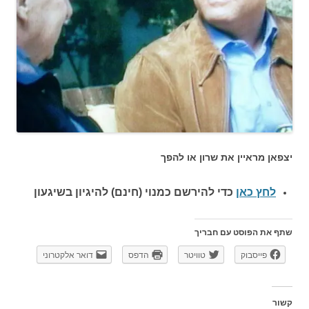
יצפאן מראיין את שרון או להפך
לחץ כאן
כדי להירשם כ
מנוי (חינם) להיגיון בשיגעון
שתף את הפוסט עם חבריך
פייסבוק
טוויטר
הדפס
דואר אלקטרוני
קשור