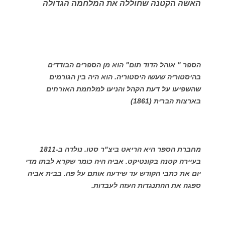
האשה הקטנה שחוללה את המלחמה הגדולה
הספר " אוהל הדוד תום" הוא מן הספרים הבודדים
בהיסטוריה שעשו היסטוריה. הוא היה בין הגורמים
שהשפיעו על דעת הקהל והניעו למלחמת האזרחים
בארצות הברית (1861)
מחברת הספר היא הריאט ביצ"ר סטו. נולדה ב-1811
בעיירה קטנה בקונטיקט. אביה היה כומר שקרא לבתו מדי
יום את כתבי הקודש עד שידעה אותם על פה. בבית אביה
ספגה את ההתנגדות העזה לעבדות.