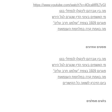
https://www.youtube.com/watch?v=4OcaMRLTyGI
מה בין אברהם לינקולן לנפתלי בנט
מי האשמים בעינוי הדין שנגרם לגל הירש
פוגרום 1929 בצפת "עולמנו חרב עלינו"
מה באמת קרה במלחמת העצמאות
פוסטים אחרונים
מה בין אברהם לינקולן לנפתלי בנט
מי האשמים בעינוי הדין שנגרם לגל הירש
פוגרום 1929 בצפת "עולמנו חרב עלינו"
מה באמת קרה במלחמת העצמאות
ביום הזיכרון לשואה כל הקישורים
בלוגים מומלצים