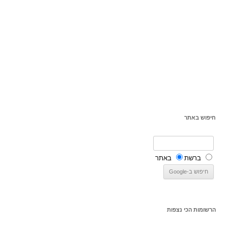
חיפוש באתר
ברשת
באתר
הרשומות הכי נצפות