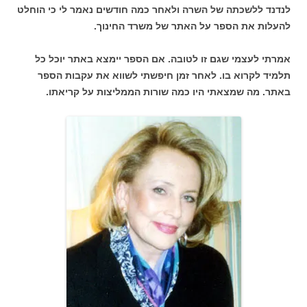
לנדנד ללשכתה של השרה ולאחר כמה חודשים נאמר לי כי הוחלט
להעלות את הספר על האתר של משרד החינוך.
אמרתי לעצמי שגם זו לטובה. אם הספר יימצא באתר יוכל כל
תלמיד לקרוא בו. לאחר זמן חיפשתי לשווא את עקבות הספר
באתר. מה שמצאתי היו כמה שורות הממליצות על קריאתו.