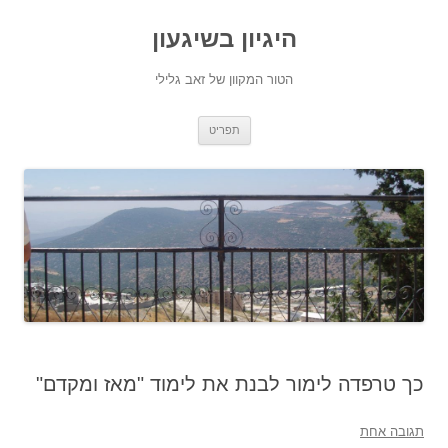
היגיון בשיגעון
הטור המקוון של זאב גלילי
לדלג
תפריט
לתוכן
כך טרפדה לימור לבנת את לימוד "מאז ומקדם"
תגובה אחת