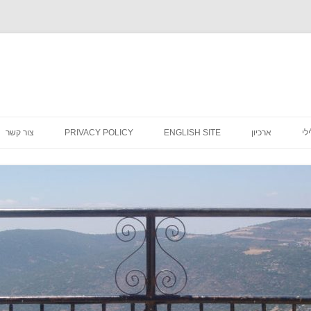
לדלג
לתוכן
לי
ארכיון
ENGLISH SITE
PRIVACY POLICY
צור קשר