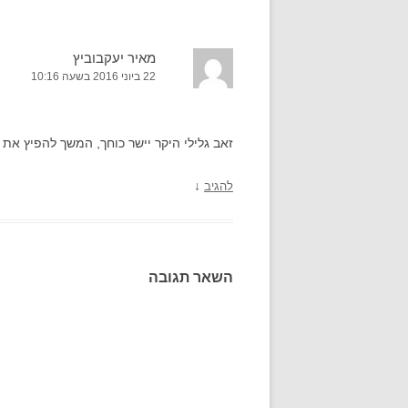
מאיר יעקבוביץ
22 ביוני 2016 בשעה 10:16
זאב גלילי היקר יישר כוחך, המשך להפיץ את
↓
להגיב
השאר תגובה