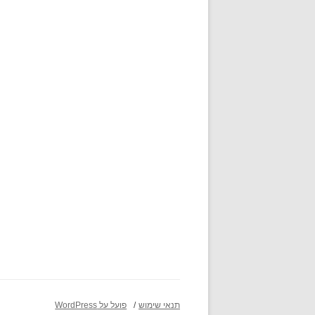
תנאי שימוש
פועל על WordPress