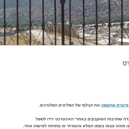
רס
 פיטרס שחשפה
את הבלוף של הפליטים הפלטינים.
דה שתרבות הטוקבקים באתרי האינטרנט ירדו לשפל
ו מזהה עצמו בשמו המלא והאמיתי או מתחזה למישהו אחר.