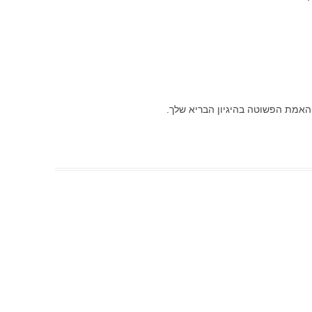
 האמת הפשוטה בהיגיון הבריא שלך.