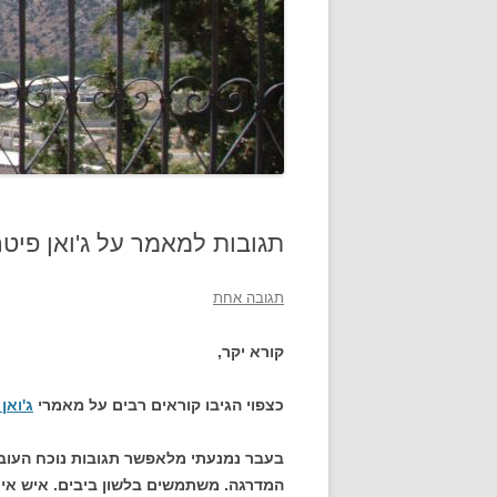
תגובות למאמר על ג'ואן פיט
תגובה אחת
קורא יקר,
כצפוי הגיבו קוראים רבים על מאמרי
ג'ואן
בעבר נמנעתי מלאפשר תגובות נוכח העוב
המדרגה. משתמשים בלשון ביבים. איש אינ