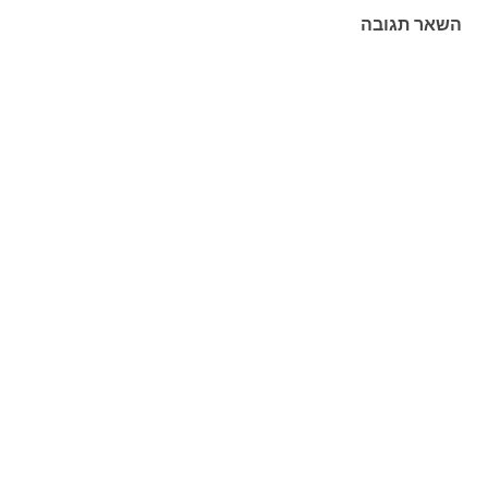
השאר תגובה