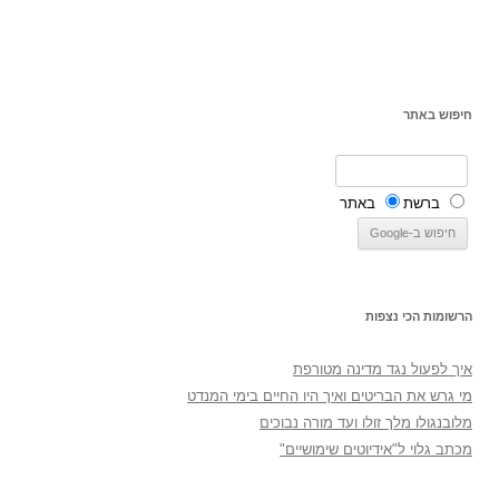
חיפוש באתר
ברשת
באתר
הרשומות הכי נצפות
איך לפעול נגד מדינה מטורפת
מי גרש את הבריטים ואיך היו החיים בימי המנדט
מלובנגולו מלך זולו ועד מורה נבוכים
מכתב גלוי ל"אידיוטים שימושיים"