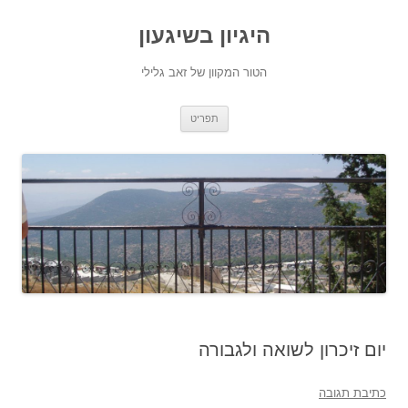
היגיון בשיגעון
הטור המקוון של זאב גלילי
לדלג
תפריט
לתוכן
יום זיכרון לשואה ולגבורה
כתיבת תגובה