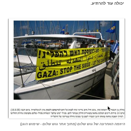
יכולה עוד להרתיע.
היוזמה האחרונה של גוש שלום (מתוך אתר גוש שלום - שימוש הוגן)