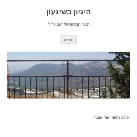
היגיון בשיגעון
הטור המקוון של זאב גלילי
לדלג
תפריט
לתוכן
ארכיון תגיות:
אורי אבנרי