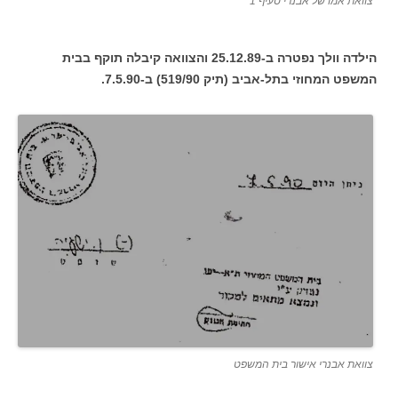
צוואת אמו של אבנרי סעיף 1
הילדה וולך נפטרה ב-25.12.89 והצוואה קיבלה תוקף בבית
המשפט המחוזי בתל-אביב (תיק 519/90) ב-7.5.90.
צוואת אבנרי אישור בית המשפט