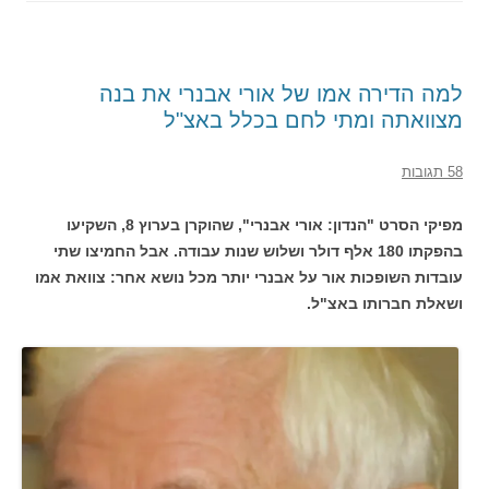
למה הדירה אמו של אורי אבנרי את בנה
מצוואתה ומתי לחם בכלל באצ"ל
58 תגובות
מפיקי הסרט "הנדון: אורי אבנרי", שהוקרן בערוץ 8, השקיעו
בהפקתו 180 אלף דולר ושלוש שנות עבודה. אבל החמיצו שתי
עובדות השופכות אור על אבנרי יותר מכל נושא אחר: צוואת אמו
ושאלת חברותו באצ"ל.