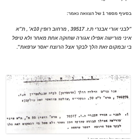
בסעיף מספר 1 של הצוואה נאמר:
"לבני אורי אבנרי ת.ז. 39517 , מרחוב רופין 10א' , ת"א
איני מורישה אפילו אגורה שחוקה אחת מאחר ולא טיפל
בי ובמקום זאת הלך לבקר אצל הרוצח יאסר
ערפאת
"
.