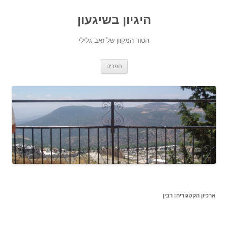
היגיון בשיגעון
הטור המקוון של זאב גלילי
לדלג
תפריט
לתוכן
ארכיון הקטגוריה:
רבין