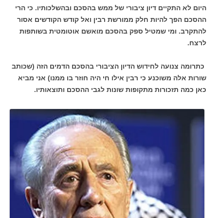
היום לא התקיים דיון ציבורי של ממש בהסכם ובהשלכותיו. כי הרי
ההסכם הפך להיות חלק ממורשת רבין ואל קודש הקודשים אסור
להתקרב. ומי שמטיל ספק בהסכם מואשם אוטומטית בשותפות
לרצח.
כתרומה צנועה לחידוש הדיון הציבורי בהסכם הדמים הזה (שכותב
שורות אלה משוכנע כי רבין אילו חי היה חוזר בו ממנו) אני מביא
כאן כמה תזכורות מתקופות שונות לגבי ההסכם ותוצאותיו.