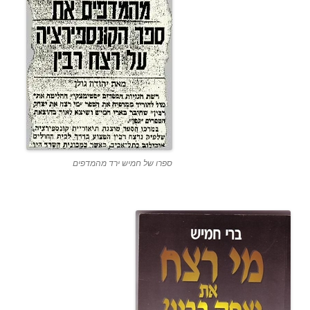
ספרו של חמיש ירד מהמדפים