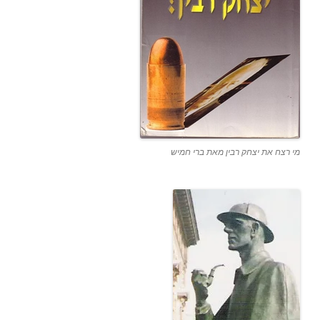
מי רצח את יצחק רבין מאת ברי חמיש