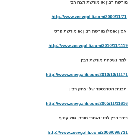
מורשת רבין או מורשת רצח רבין
http://www.zeevgalili.com/2000/11/71
אסון אוסלו מורשת רבין או מורשת פרס
http://www.zeevgalili.com/2010/11/1119
למה נשכחת מורשת רבין
http://www.zeevgalili.com/2010/10/11171
תכנית הטרנספר של יצחק רבין
http://www.zeevgalili.com/2005/11/11616
כיכר רבין לפני ואחרי חורבן גוש קטיף
http://www.zeevgalili.com/2006/09/8731