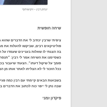
יצחק רבין – ויקישיתוף
שיחה חופשית
ציפיתי שרבין יכתיב לי את הדברים שהוא 
פוליטיקאים רבים, שביקשו להעלות את מח
בה הצגתי לו שאלות בעניינים שעמדו על 
כשסיימנו את השיחה אמר לי רבין: ״תנסח
סומך על שיקול דעתו״. הצעתי שיעבור בכל
ככל הזכור לי לא הצליחו לאתר אותו מן 
בשבועות הבאים קיימתי עם רבין כמה פגי
שבה נתן לי ייפוי כוח לכתוב את הדברים 
פיקדון זמני