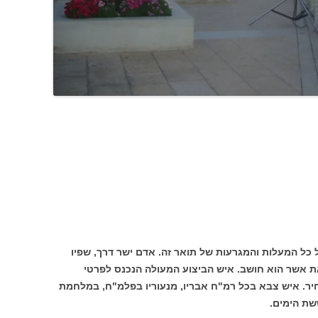
ל כל המעלות והמגרעות של תואר זה. אדם ישר דרך, שפיו
 את אשר הוא חושב. איש הביצוע המעולה הנכנס לפרטי
ר. איש צבא בכל רמ"ח אבריו, מנעוריו בפלמ"ח, במלחמת
ת הימים.