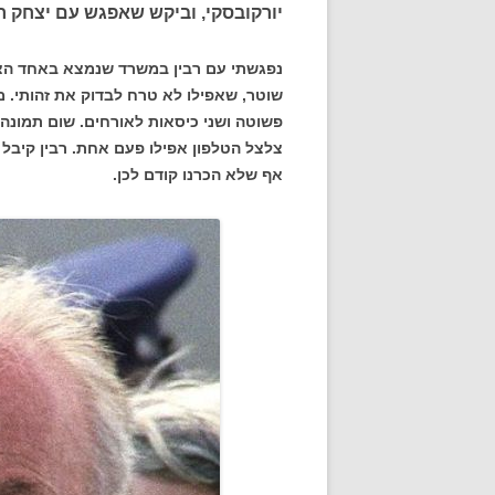
יורקובסקי, וביקש שאפגש עם יצחק רב
נפגשתי עם רבין במשרד שנמצא באחד הצ
שוטר, שאפילו לא טרח לבדוק את זהותי. מ
פשוטה ושני כיסאות לאורחים. שום תמונה
צלצל הטלפון אפילו פעם אחת. רבין קיבל 
אף שלא הכרנו קודם לכן.