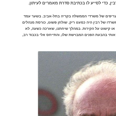
ין, כדי לסייע לו בכתיבת סדרת מאמרים לעיתון.
ריפים של משרדי הממשלה בקריה בתל-אביב. בשער עמד
שרדו של רבין היה כמעט ריק. שולחן פשוט, כורסת מנהלים
 או קישוט על הקירות. במהלך שיחתנו, שארכה כשעה, לא
אותי בהבעת הפנים המבוישת שלו, והתייחס אלי בכבוד רב,