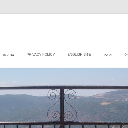
לדלג
לתוכן
לי
ארכיון
ENGLISH SITE
PRIVACY POLICY
צור קשר