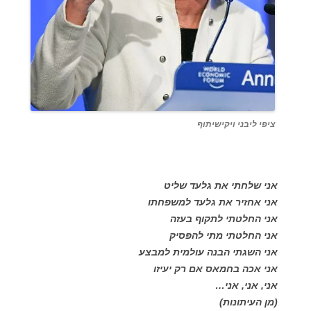
ציפי ליבני ויקישיתוף
אני שלחתי את גלעד שליט
אני אחזיר את גלעד למשפחתו
אני החלטתי לתקוף בעזה
אני החלטתי מתי להפסיק
אני השגתי הבנה עולמית למבצע
אני אכה בחמאס אם רק יעיזו
אני, אני, אני…
(מן העיתונות)