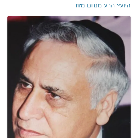
היועץ הרע מנחם מזוז