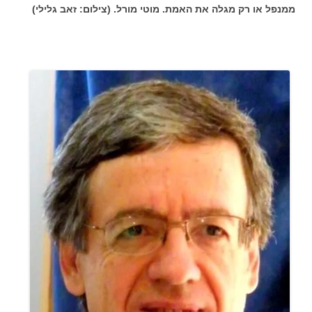
ממנפל או רק מגלה את האמת. מוטי מורל. (צילום: זאב גלילי)