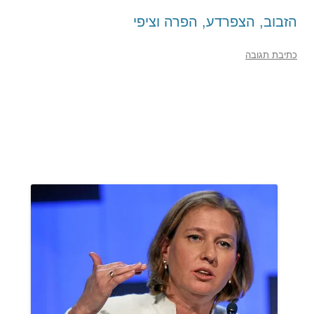
הזבוב, הצפרדע, הפרה וציפי
כתיבת תגובה