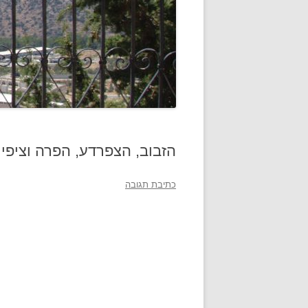
הזבוב, הצפרדע, הפרה וציפי
כתיבת תגובה