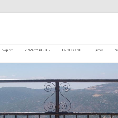
לדלג
לתוכן
לי
ארכיון
ENGLISH SITE
PRIVACY POLICY
צור קשר