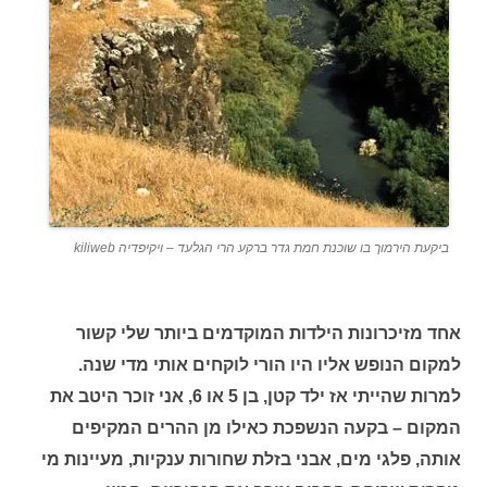
ביקעת הירמוך בו שוכנת חמת גדר ברקע הרי הגלעד – ויקיפדיה kiliweb
אחד מזיכרונות הילדות המוקדמים ביותר שלי קשור
למקום הנופש אליו היו הורי לוקחים אותי מדי שנה.
למרות שהייתי אז ילד קטן, בן 5 או 6, אני זוכר היטב את
המקום – בקעה הנשפכת כאילו מן ההרים המקיפים
אותה, פלגי מים, אבני בזלת שחורות ענקיות, מעיינות מי