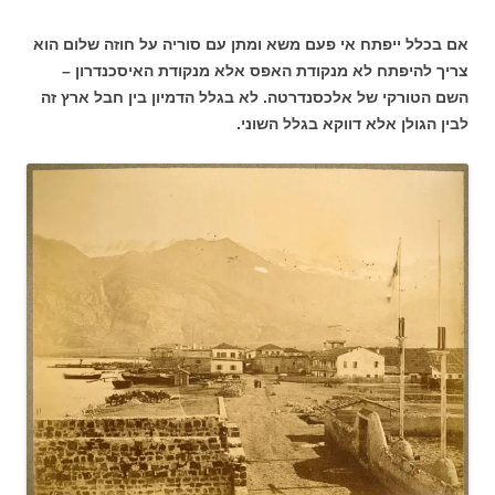
אם בכלל ייפתח אי פעם משא ומתן עם סוריה על חוזה שלום הוא
צריך להיפתח לא מנקודת האפס אלא מנקודת האיסכנדרון –
השם הטורקי של אלכסנדרטה. לא בגלל הדמיון בין חבל ארץ זה
לבין הגולן אלא דווקא בגלל השוני.