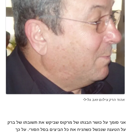
אהוד הרק צילום זאב גלילי
אני סומך על כושר הבנתו של מרקוס שביקש את תשובתו של ברק
על הטענה שנכשל כשהניח את כל הביצים בסל הסורי. על כך