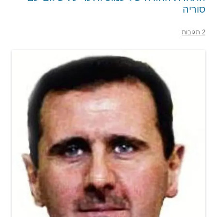
סוריה
2 תגובות