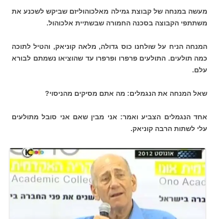
מעשה במנחה של קבוצת גמילה מאלכוהוליזם שביקש לשכנע את
משתתפי הקבוצה בסכנה החמורה שבשתיית אלכוהול.
המנחה הניח על שולחנו כוס גדולה, מלאה קוניאק, והטיל לתוכה
כמה תולעים. התולעים פרפרו ופרפרו עד שהוציאו נשמתם לבורא
עלם.
שאל המנחה את הנגמלים: מה אתם מסיקים מהניסוי?
אחד הנגמלים הצביע ואמר: אני מבין שאם אני סובל מתולעים
עלי לשתות הרבה קוניאק.