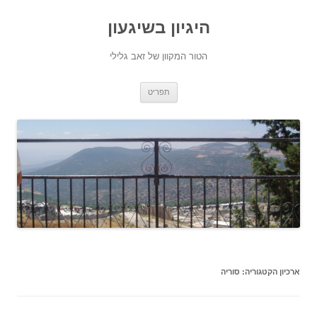
היגיון בשיגעון
הטור המקוון של זאב גלילי
לדלג
תפריט
לתוכן
ארכיון הקטגוריה:
סוריה