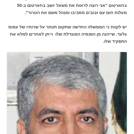
בחארטום "אני רוצה לראות את משעל יושב בחארטום ב-50
מעלות חום עם זבובים מסביבו ומנהל משם את הטרור".
יש לקוות כי הממשלה החדשה שתקום תוותר על שרותיו של עמוס
גלעד. שייהנה מן הפנסיה המוגדלת שלו וייתן לאחרים למלא את
התפקיד שלו.