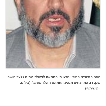
האם הזבובים בסודן ימנעו מן החמאס לפעול? עמוס גלעד חושב
שכן. רב המרצחים מנהיג החמאס חאלד משעל. (צילום:
ויקישיתוף)