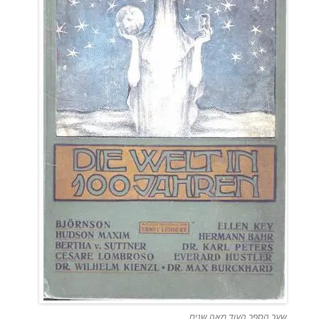
שער הספר העוד מאה שנים