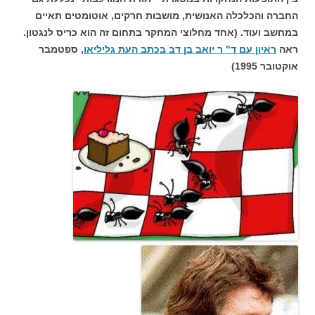
החברה והכלכלה האנושית, מושבות חרקים, אוטומטים תאיים
במחשב ועוד. (אחד מחלוצי המחקר בתחום זה הוא כריס לנגטון.
ראה
ראיון עם ד" ר יואב בן דב בכתב העת גליליאו
, ספטמבר
אוקטובר 1995)