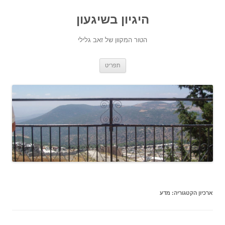
היגיון בשיגעון
הטור המקוון של זאב גלילי
לדלג
תפריט
לתוכן
ארכיון הקטגוריה:
מדע