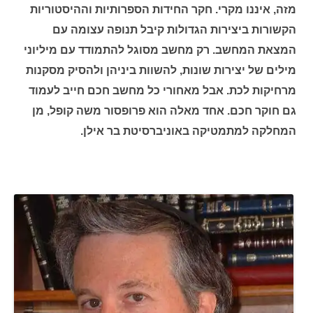
מזה, איננו מקרי. חקר החידות הספרותיות וההיסטוריות
הקשורות ביצירות הגדולות קיבל תנופה עצומה עם
המצאת המחשב. רק מחשב מסוגל להתמודד עם מיליוני
מילים של יצירות שונות, להשוות ביניהן ולהסיק מסקנות
מרחיקות לכת. אבל מאחורי כל מחשב חכם חייב לעמוד
גם חוקר חכם. אחד מאלה הוא פרופסור משה קופל, מן
המחלקה למתמטיקה באוניברסיטת בר אילן.