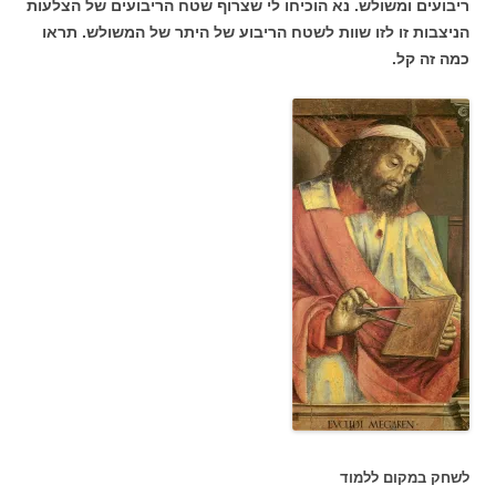
ריבועים ומשולש. נא הוכיחו לי שצרוף שטח הריבועים של הצלעות
הניצבות זו לזו שוות לשטח הריבוע של היתר של המשולש. תראו
כמה זה קל.
לשחק במקום ללמוד