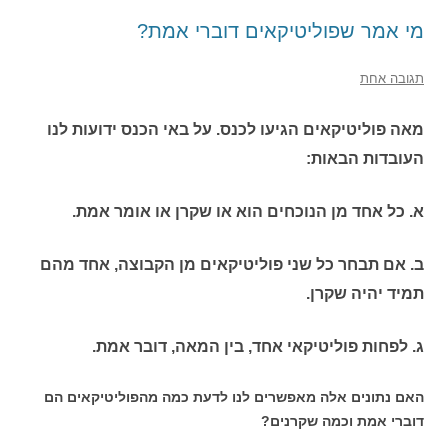
מי אמר שפוליטיקאים דוברי אמת?
תגובה אחת
מאה פוליטיקאים הגיעו לכנס. על באי הכנס ידועות לנו
העובדות הבאות:
א. כל אחד מן הנוכחים הוא או שקרן או אומר אמת.
ב. אם תבחר כל שני פוליטיקאים מן הקבוצה, אחד מהם
תמיד יהיה שקרן.
ג. לפחות פוליטיקאי אחד, בין המאה, דובר אמת.
האם נתונים אלה מאפשרים לנו לדעת כמה מהפוליטיקאים הם
דוברי אמת וכמה שקרנים?