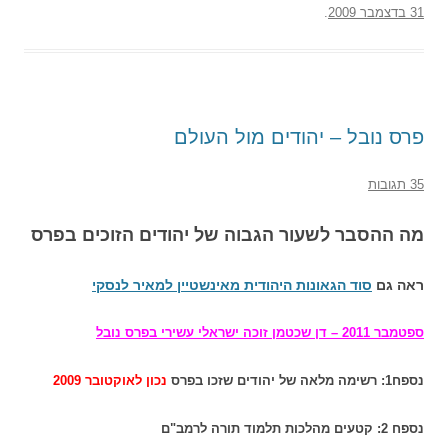
31 בדצמבר 2009
.
פרס נובל – יהודים מול העולם
35 תגובות
מה ההסבר לשעור הגבוה של יהודים הזוכים בפרס
ראה גם
סוד הגאונות היהודית מאינשטיין למאיר לנסקי
ספטמבר 2011 – דן שכטמן זוכה ישראלי עשירי בפרס נובל
נספח1: רשימה מלאה של יהודים שזכו בפרס
נכון לאוקטובר 2009
נספח 2: קטעים מהלכות תלמוד תורה לרמב"ם