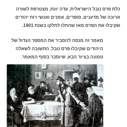
כלת פרס נובל הישראלית, עדה יונת, מצטרפת לשורה
ארוכה של מדענים, סופרים, אמנים ואנשי רוח יהודים
שקיבלו את הפרס מאז שהחלו לחלקו בשנת 1901
.
מאמר זה מנסה להסביר את המספר הגדול של
היהודים שקיבלו פרס נובל. התשובה לשאלה
טמונה בציור הבא, שיוסבר בסוף המאמר.