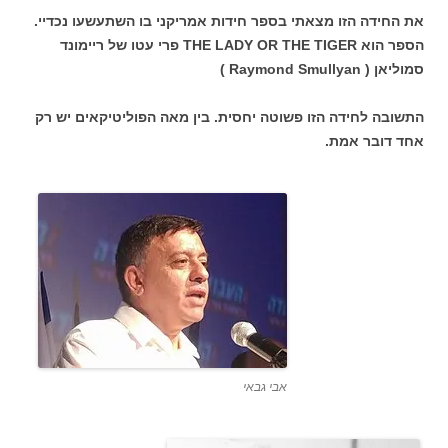
את החידה הזו מצאתי בספר חידות אמריקני בו השתעשעו נכדיי.
הספר הוא THE LADY OR THE TIGER פרי עטו של ריימונד
סמוליאן ( Raymond Smullyan )
התשובה לחידה הזו פשוטה יחסית. בין מאה הפוליטיקאים יש רק
אחד דובר אמת.
אבי גבאי