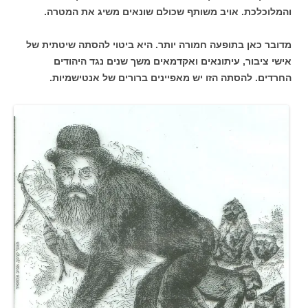
והמלוכלכת. אויב משותף שכולם שונאים משיג את המטרה.
מדובר כאן בתופעה חמורה יותר. היא ביטוי להסתה שיטתית של
אישי ציבור, עיתונאים ואקדמאים משך שנים נגד היהודים
החרדים. להסתה הזו יש מאפיינים ברורים של אנטישמיות.