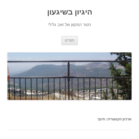
היגיון בשיגעון
הטור המקוון של זאב גלילי
לדלג
תפריט
לתוכן
ארכיון הקטגוריה:
חינוך