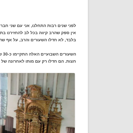
– מאת דו ירד
לפני שנים רבות התחלנו, אני עם שני חברי
אין ספק שהרב קיווה בכל לב להחזירנו בת
בלבד, לא חדלו השעורים והרב, על אף שהצ
חצות. הם חדלו רק עם מותו לאחרונה של 