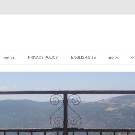
לדלג
לתוכן
לי
ארכיון
ENGLISH SITE
PRIVACY POLICY
צור קשר