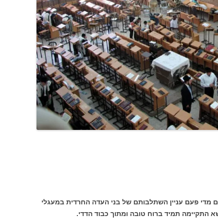
ם מדי פעם עניין השתלבותם של בני העדה החרדית במעגלי
 התקיימה תמיד ברוח טובה ומתוך כבוד הדדי.