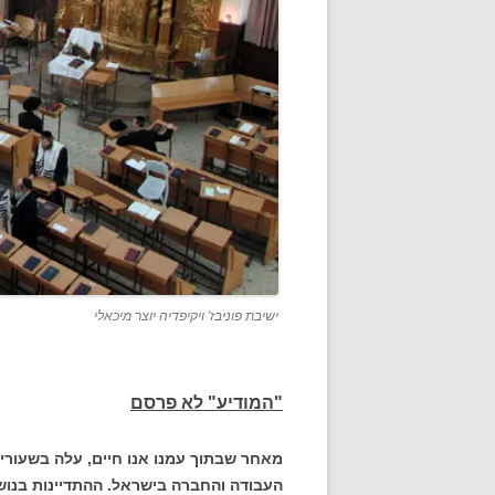
ישיבת פוניבז' ויקיפדיה יוצר מיכאלי
"המודיע" לא פרסם
מאחר שבתוך עמנו אנו חיים, עלה בשעורי
העבודה והחברה בישראל. ההתדיינות בנושא