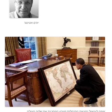
יורם אטינגר
איפה לעזאזל נמצאת התנחלות מיגרון המסכנת את שלום העולם