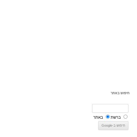
חיפוש באתר
ברשת
באתר