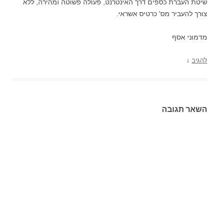
שיטת העברת כספים דרך האינטרנט, פעולה פשוטה ומהירה, ללא
צורך להעביר מס' כרטיס אשראי.
מדמוני אסף
↓
להגיב
השאר תגובה