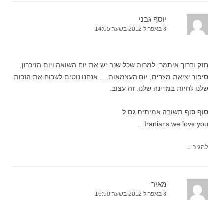
יוסף גבני
8 באפריל 2012 בשעה 14:05
חזק וברוך איתמר. למרות שכל שנה יש את יום השואה ויום הזיכרון,
סיפור יציאת מצרים, יום העצמאות…. אנחנו נוטים לשכוח את הזכות
שלנו לחיות במדינה שלנו. זה עצוב.
סוף סוף תשובה אמיתית גם ל
Iranians we love you…
↓
להגיב
מאיר
8 באפריל 2012 בשעה 16:50