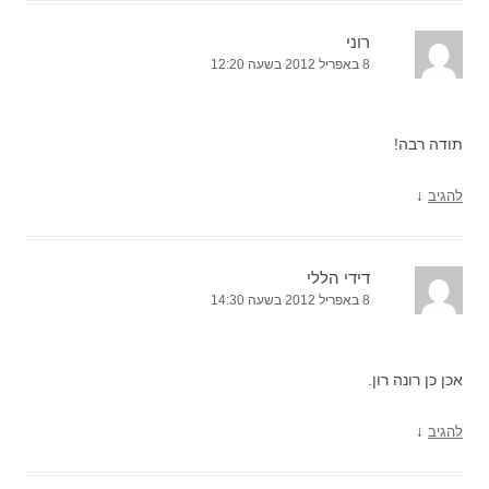
רוני
8 באפריל 2012 בשעה 12:20
תודה רבה!
↓
להגיב
דידי הללי
8 באפריל 2012 בשעה 14:30
אכן כן רונה רון.
↓
להגיב