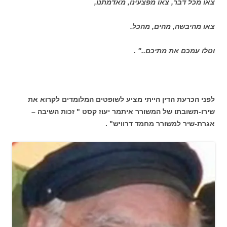
צאו מכל דבר, צאו מפצעינו, מאדמתנו,
צאו מהיבשה, מהים, מהכל.
וטלו עמכם את מתיכם.." .
לפני הכרעת הדין הייתי מציע לשופטים המלומדים לקרוא את
שירו-תשובתו של המשורר איתמר יעוז קסט " זכות השיבה –
אגרת-שיר למשורר מחמד דרוויש" .