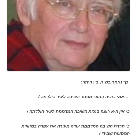
וכך נאמר בשיר, בין היתר:
…אמי בוכיה בתוכי מפחד השיבה לעיר הולדתה /
כי אין היא רוצה בזכות השיבה המדממת לעיר-הולדתה /
כי חרדת השיבה המדממת עודה מעירה את עפרה במזוודת
המסעות שבידי /