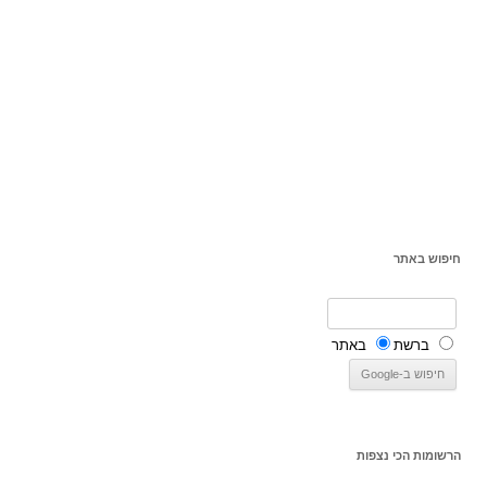
חיפוש באתר
ברשת
באתר
הרשומות הכי נצפות