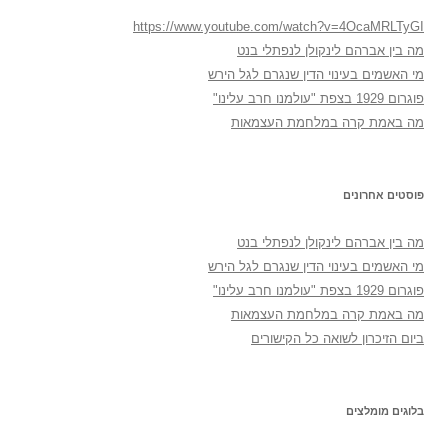
https://www.youtube.com/watch?v=4OcaMRLTyGI
מה בין אברהם לינקולן לנפתלי בנט
מי האשמים בעינוי הדין שנגרם לגל הירש
פוגרום 1929 בצפת "עולמנו חרב עלינו"
מה באמת קרה במלחמת העצמאות
פוסטים אחרונים
מה בין אברהם לינקולן לנפתלי בנט
מי האשמים בעינוי הדין שנגרם לגל הירש
פוגרום 1929 בצפת "עולמנו חרב עלינו"
מה באמת קרה במלחמת העצמאות
ביום הזיכרון לשואה כל הקישורים
בלוגים מומלצים