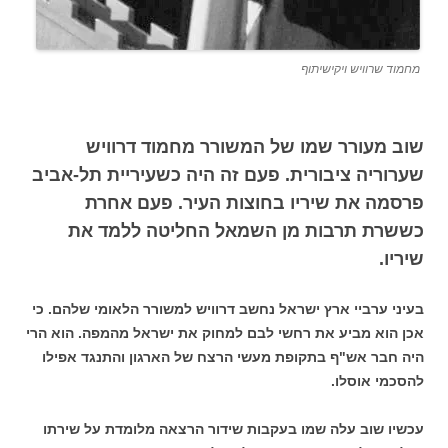
מחמוד שרוויש ויקישיתוף
שוב מעורר שמו של המשורר מחמוד דרוויש
שערוריה ציבורית. פעם זה היה כשעיריית תל-אביב
פרסמה את שיריו בחוצות העיר. פעם אחרת
כששרת תרבות מן השמאל החליטה ללמד את
שיריו.
בעיני ערביי ארץ ישראל נחשב דרוויש למשורר הלאומי שלהם. כי
אכן הוא מביע את רחשי לבם למחוק את ישראל מהמפה. הוא הרי
היה חבר אש"ף בתקופת מעשי הרצח של הארגון והתנגד אפילו
להסכמי אוסלו.
עכשיו שוב עלה שמו בעקבות שידור הרצאה מלומדת על שירתו