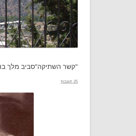
"קשר השתיקה"סביב מלך בול
25 תגובות