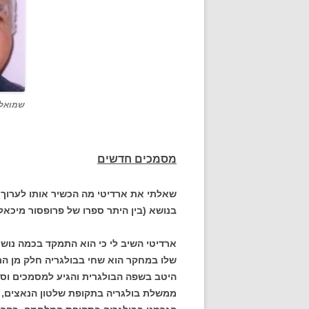
שמואל 
מסמכים חדשים
שאלתי את ארדיטי מה הכשיר אותו לערוך
בנושא (בין היתר ספרו של פרופסור מיכאל 
ארדיטי השיב לי כי הוא התמקד בכמה נוש
שלו במחקר הוא שחי בבולגריה חלק מן הת
היטב בשפה הבולגרית והגיע למסמכים וספ
ממשלת בולגריה בתקופת שלטון הנאצים, בוג