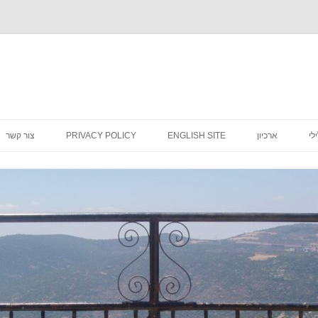
לדלג
לתוכן
לי
ארכיון
ENGLISH SITE
PRIVACY POLICY
צור קשר