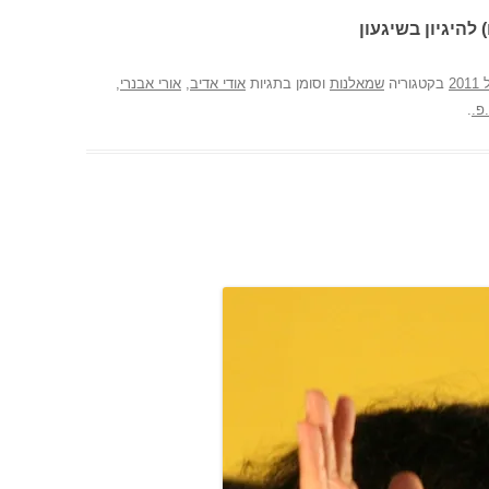
 להיגיון בשיגעון
בקטגוריה
שמאלנות
וסומן בתגיות
אודי אדיב
,
אורי אבנרי
,
פ.
.