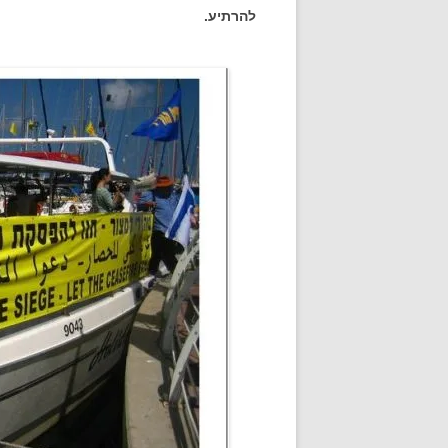
להרתיע.