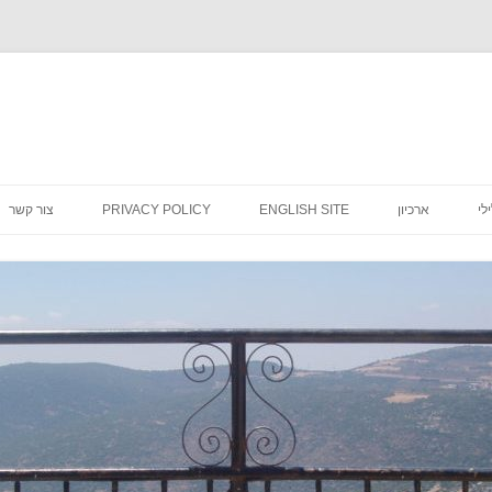
לדלג
לתוכן
לי
ארכיון
ENGLISH SITE
PRIVACY POLICY
צור קשר