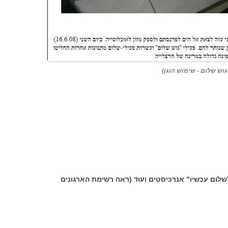
וש שלום - שימוש הוגן)
"שלום עכשיו" אנרכיסטים ועוד (ראה רשימת הארגונים