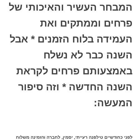
המבחר העשיר והאיכותי של
פרחים וממתקים ואת
העמידה בלוח הזמנים * אבל
השנה כבר לא נשלח
באמצעותם פרחים לקראת
השנה החדשה * וזה סיפור
המעשה:
לפני כחודשיים טילפנה רעייתי, יסמין, לחברה והזמינה משלוח