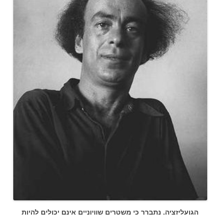
הגועליזציה.
נתברר כי משטרים שוויוניים אינם יכולים להיות