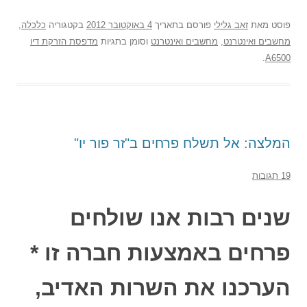
פוסט
מאת
זאב גלילי
פורסם בתאריך
4 באוקטובר 2012
בקטגוריה
כלכלה
,
מחשבים ואינטרנט
,
מחשבים ואינטרנט
וסומן בתגיות
מדפסת הזרקת דיו
.
A6500
המלצה: אל תשלח פרחים ב"זר פור יו"
19 תגובות
שנים רבות אנו שולחים
פרחים באמצעות חברה זו *
הערכנו את השרות האדיב,