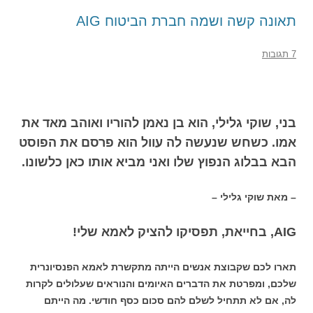
תאונה קשה ושמה חברת הביטוח AIG
7 תגובות
בני, שוקי גלילי, הוא בן נאמן להוריו ואוהב מאד את
אמו. כשחש שנעשה לה עוול הוא פרסם את הפוסט
הבא בבלוג הנפוץ שלו ואני מביא אותו כאן כלשונו.
– מאת שוקי גלילי –
AIG, בחייאת, תפסיקו להציק לאמא שלי!
תארו לכם שקבוצת אנשים הייתה מתקשרת לאמא הפנסיונרית
שלכם, ומפרטת את הדברים האיומים והנוראים שעלולים לקרות
לה, אם לא תתחיל לשלם להם סכום כסף חודשי. מה הייתם