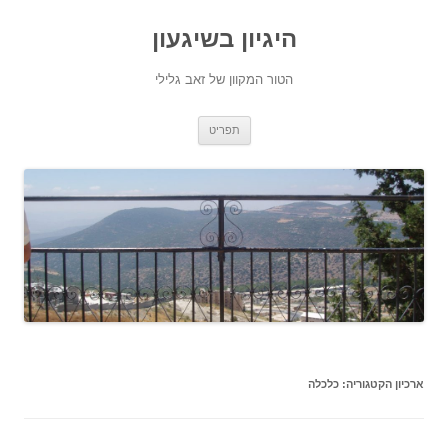
היגיון בשיגעון
הטור המקוון של זאב גלילי
לדלג
תפריט
לתוכן
ארכיון הקטגוריה:
כלכלה