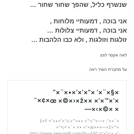
שנשרף כליל, שהפך שחור שחור …
אני בוכה , דמעותיי מלוחות ,
אני בוכה , דמעותיי צלולות …
זולגות וזולגות , ולא כבו הלהבות …
לאה אקסר לונץ
על מחברת השיר ראה