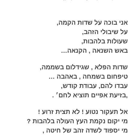
אני בוכה על שדות הקמה,
על שיבולי הזהב,
שעולות בלהבות,
באש השנאה , הקנאה…
שדות הפלא , שגידלום בשממה,
טיפחום בשמחה , באהבה …
עבדו להם, עבודת קודש,
,בזיעת אפיים תוציא לחם׳ .
אל תעקור נטוע ! לא תצית זרוע !
מי יקום נקמת העץ העולה בלהבות ?
מי יספוד לשדה זהב של חיטה ,