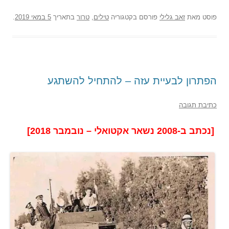
פוסט
מאת
זאב גלילי
פורסם בקטגוריה
טילים
,
טרור
בתאריך
5 במאי 2019
.
הפתרון לבעיית עזה – להתחיל להשתגע
כתיבת תגובה
[נכתב ב-2008 נשאר אקטואלי – נובמבר 2018]