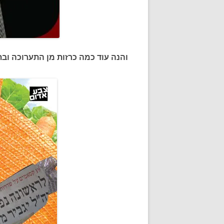
והנה עוד כמה כרזות מן התערוכה וב