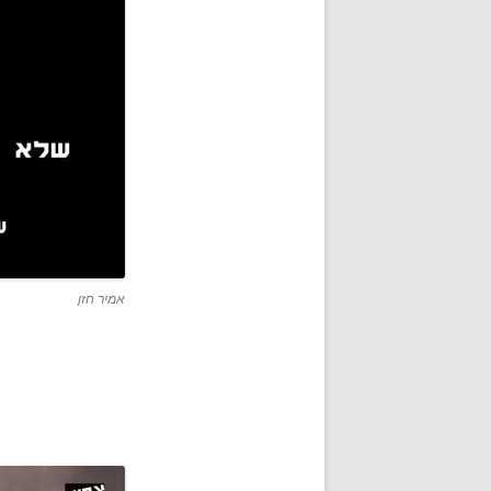
אמיר חזן