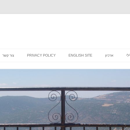
לדלג
לתוכן
לי
ארכיון
ENGLISH SITE
PRIVACY POLICY
צור קשר