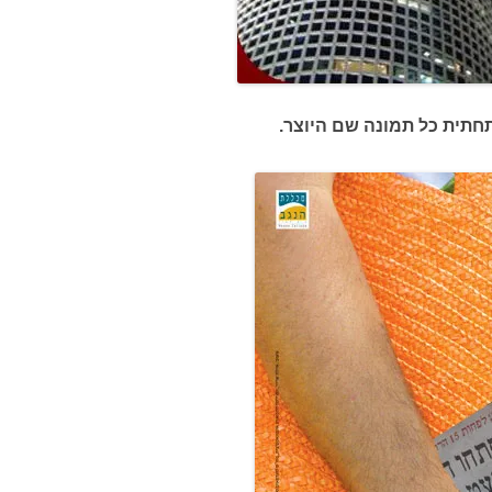
תחתית כל תמונה שם היוצר.