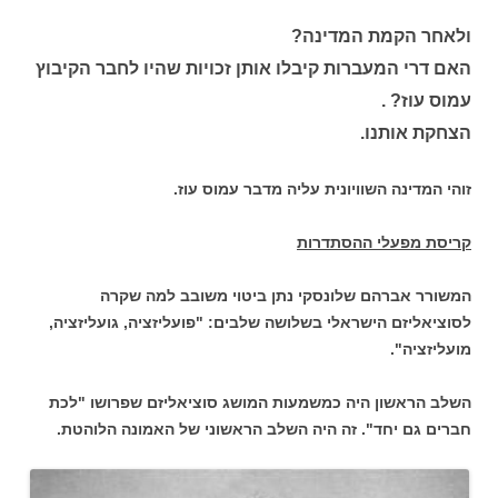
ולאחר הקמת המדינה?
האם דרי המעברות קיבלו אותן זכויות שהיו לחבר הקיבוץ
עמוס עוז? .
הצחקת אותנו.
זוהי המדינה השוויונית עליה מדבר עמוס עוז.
קריסת מפעלי ההסתדרות
המשורר אברהם שלונסקי נתן ביטוי משובב למה שקרה
לסוציאליזם הישראלי בשלושה שלבים: "פועליזציה, גועליזציה,
מועליזציה".
השלב הראשון היה כמשמעות המושג סוציאליזם שפרושו "לכת
חברים גם יחד". זה היה השלב הראשוני של האמונה הלוהטת.