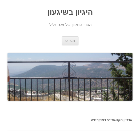
היגיון בשיגעון
הטור המקוון של זאב גלילי
לדלג
תפריט
לתוכן
ארכיון הקטגוריה:
דמוקרטיה