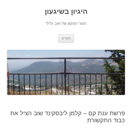
היגיון בשיגעון
הטור המקוון של זאב גלילי
לדלג
תפריט
לתוכן
פרשת ענת קם – קלמן ליבסקינד שוב הציל את
כבוד התקשורת