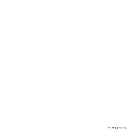
חיפוש באתר