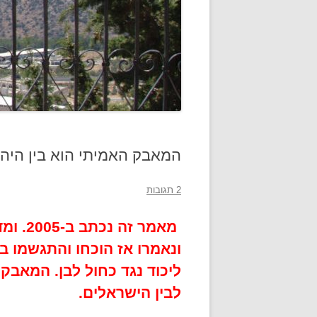
המאבק האמיתי הוא בין היהו
2 תגובות
מאמר ז
ליכוד נגד כחול לבן. המאבק 
לבין הישראלים.