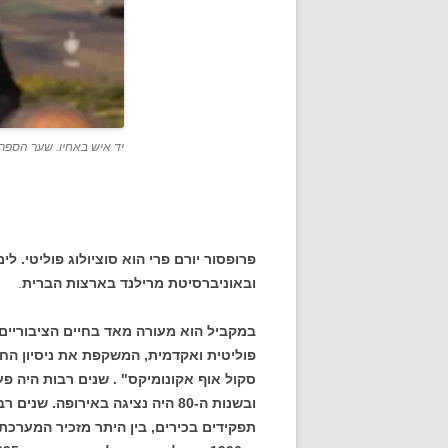
יד איש באחיו. שער הספר.
פרופסור יורם פרי הוא סוציולוג פוליטי. ל
ובאוניברסיטת מרילנד בארצות הברית
.
במקביל הוא מעורה מאד בחיים הציבוריים 
פוליטית ואקדמית, המשקפת את ניסיון החי
ובשנות ה-80 היה נציגה באירופה.
תפקידים בכירים, בין היתר מזכיר המערכת