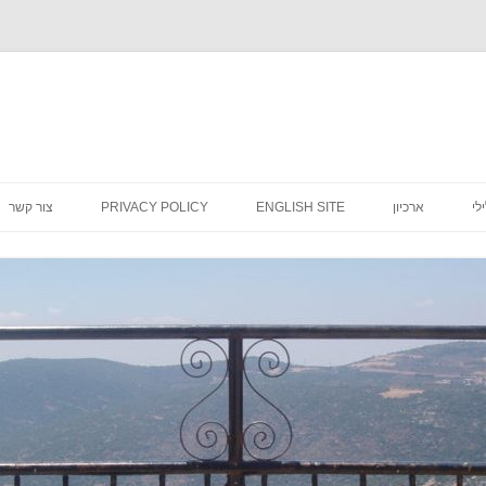
לדלג
לתוכן
לי
ארכיון
ENGLISH SITE
PRIVACY POLICY
צור קשר