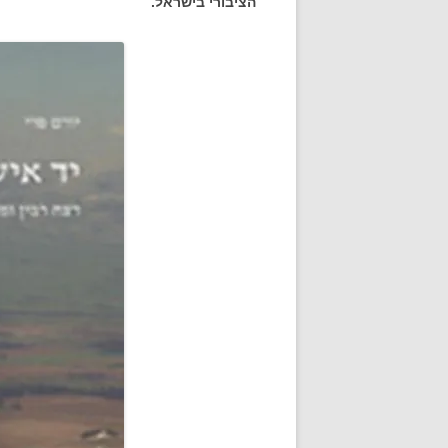
הציבורי בישראל.