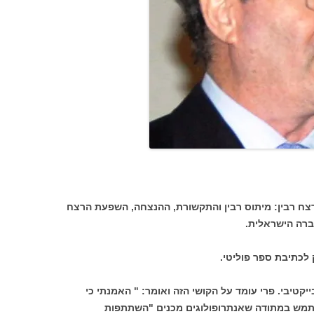
צח רבין: מיתוס רבין והתקשורת, ההנצחה, השפעת הרצח
ברה הישראלית.
לכתיבת ספר פוליטי.
קטיבי. פרי עומד על הקושי הזה ואומר: " האמנתי כי
מש במתודה שאנתרופולוגים מכנים "השתתפות