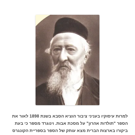
למרות עיסוקיו בעניני ציבור הוציא הסבא בשנת 1898 לאור את
הספר "תולדות אהרון" על מסכת אבות. וינוגרד מספר כי בעת
ביקורו בארצות הברית מצא עותק של הספר בספריית הקונגרס