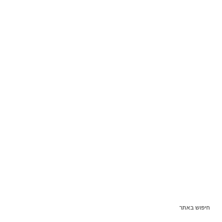
חיפוש באתר