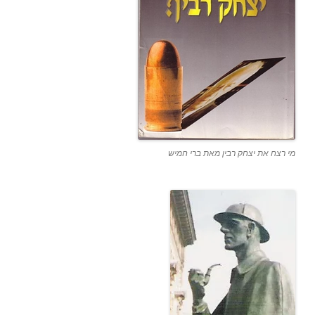
מי רצח את יצחק רבין מאת ברי חמיש