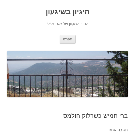
היגיון בשיגעון
הטור המקוון של זאב גלילי
לדלג
תפריט
לתוכן
ברי חמיש כשרלוק הולמס
תגובה אחת