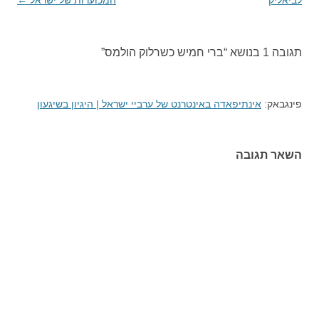
תגובה 1 בנושא “
ברי חמיש כשרלוק הולמס
”
פינגבאק:
אינתיפאדה באינטרנט של ערביי ישראל | היגיון בשיגעון
השאר תגובה