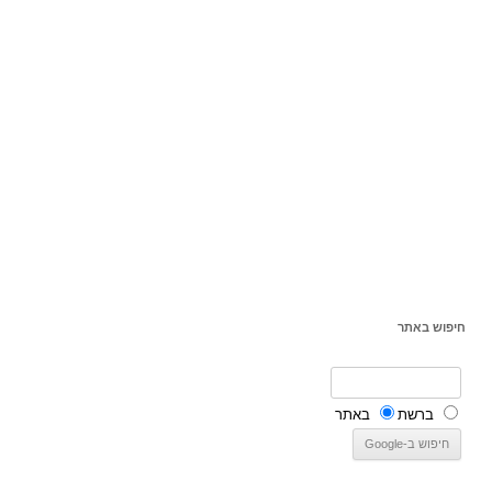
חיפוש באתר
ברשת
באתר