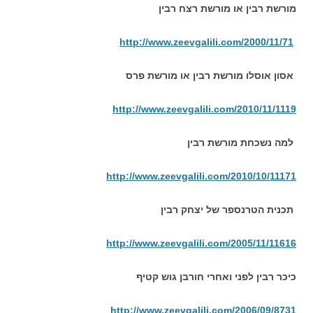
מורשת רבין או מורשת רצח רבין
http://www.zeevgalili.com/2000/11/71
אסון אוסלו מורשת רבין או מורשת פרס
http://www.zeevgalili.com/2010/11/1119
למה נשכחת מורשת רבין
http://www.zeevgalili.com/2010/10/11171
תכנית הטרנספר של יצחק רבין
http://www.zeevgalili.com/2005/11/11616
כיכר רבין לפני ואחרי חורבן גוש קטיף
http://www.zeevgalili.com/2006/09/8731