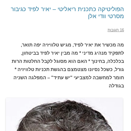
הפוליטיקה כתכנית ריאליטי – יאיר לפיד כגיבור
מסרטי וודי אלן
16 תגובות
מה מכשיר את יאיר לפיד, מגיש טלוויזיה יפה תואר,
לתפקיד מנהיג מדיני * מה מבין יאיר לפיד בביטחון,
בכלכלה, בחינוך * האם הוא מסוגל לקבל החלטות הרות
גורל, כשכל נסיונו מצטמצם בהגשת תכניות טלוויזיה *
חומר למחשבה למצביעי "יש עתיד" – המפלגה השניה
בגודלה