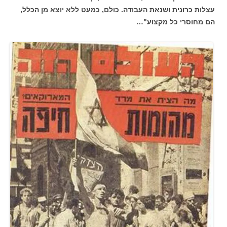
עצלות כרונית ושנאת העבודה. כולם, כמעט ללא יוצא מן הכלל,
הם מחוסרי כל מקצוע"…