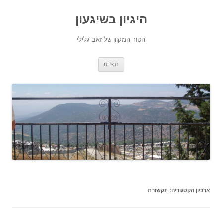
היגיון בשיגעון
הטור המקוון של זאב גלילי
לדלג
תפריט
לתוכן
ארכיון הקטגוריה:
תקשורת