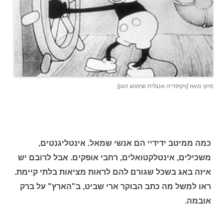
מיקי מאוז [ויקיפדיה אנגלית שימוש הוגן]
כמה ממיטב ידידיי הם אנשי שמאל.
אינטליגנטים,
משכילים, אינטלקטואלים, רחבי אופקים. אבל לרובם יש
איזה באג בשכל שגורם להם לראות מציאות בלתי קיימת.
ראו למשל מה כתב הבוקר ארי שביט, ב"הארץ" על ברק
אובמה.