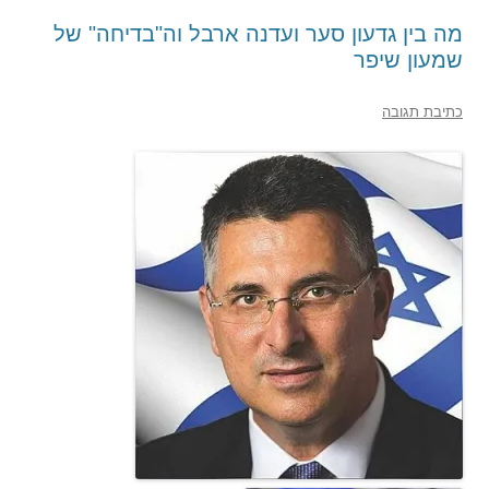
מה בין גדעון סער ועדנה ארבל וה"בדיחה" של
שמעון שיפר
כתיבת תגובה