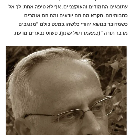
עתונאינו החמודים והעוקצניים, אף לא טיפה אחת, לך אל
כתבותיהם. תקרא מה הם יודעים ומה הם אומרים
כשמדובר בנושא יהודי כלשהו.כמעט כולם "מנוגבים
מדבר תורה" (כמאמרו של עגנון), פשוט נבערים מדעת.