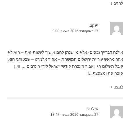
↓
להגיב
יעקב
27 באוקטובר 2016 בשעה 3:00
אילנה דברייך נכונים- אלא מי שנתן להם אישור לעשות זאת – הוא לא
אחר מראש עיריית ירושלים המושחת – אהוד אלמרט – שבטוחני הוא
קיבל תשלום הגון עבור העברת קודשי ישראל לידי הערבים … ואין
פוצה פה ומצפצף…!
↓
להגיב
אילנה
27 באוקטובר 2016 בשעה 18:47