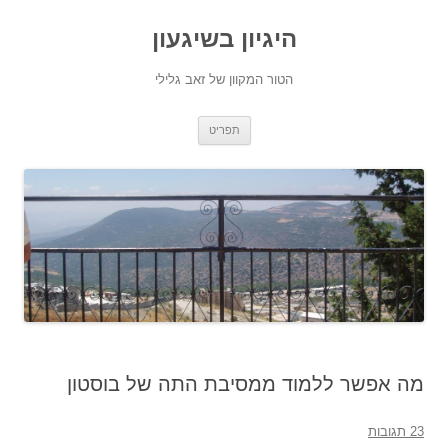
היגיון בשיגעון
הטור המקוון של זאב גלילי
לדלג
תפריט
לתוכן
מה אפשר ללמוד ממסיבת התה של בוסטון
23 תגובות