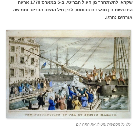
שקראו להשתחרר מן העול הבריטי. ב-5 במארס 1770 ארעה
התנגשות בין מפגינים בבוסטון לבין חיל המצב הבריטי וחמישה
אזרחים נהרגו.
עלו על הספינות והטילו את התה לים