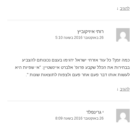
↓
להגיב
רותי איזיקוביץ
26 באוקטובר 2016 בשעה 5:10
כמה זמן? כל עוד אזרחי ישראל ידגימו בעצם נכונותם להצביע
בבחירות את הכלל שקבע פרופ' אלברט איינשטיין: "אי שפיות היא
לעשות אותו דבר פעם אחר פעם ולצפות לתוצאות שונות ".
↓
להגיב
י גרינפלד
26 באוקטובר 2016 בשעה 8:09