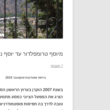
מיוסף טרומפלדור עד יוסף נ
7 תגובות
גירסה מעודכנת אוקטובר 2015
בשנת 2007 הוקרן בערוץ הרא
הציג את המפעל הציוני כמסע מתמשך ש
טובה לדרך בה תפיסות פוסטמודרניות