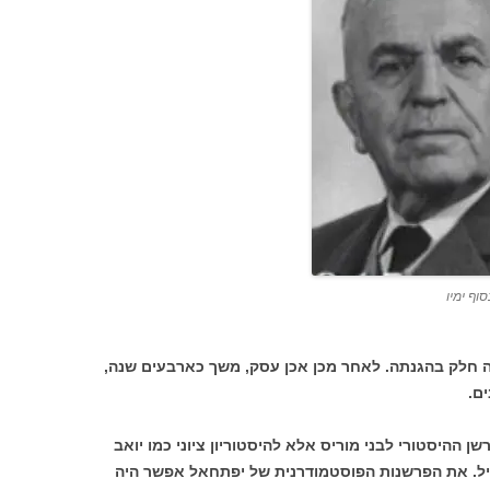
סוף ימיו
מה חלק בהגנתה. לאחר מכן אכן עסק, משך כארבעים שנה,
 ההיסטורי לבני מוריס אלא להיסטוריון ציוני כמו יואב
יל. את הפרשנות הפוסטמודרנית של יפתחאל אפשר היה