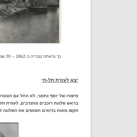
כך נראתה טבריה ב-1862 – 20 שנה לפני העליה הראשונה
יצא לעזרת תל-חי
בראש פלוגת רוכבים מתנדבים, לעזרת תל-
תקפו מאות בדואים חמושים את הפלוגה לי