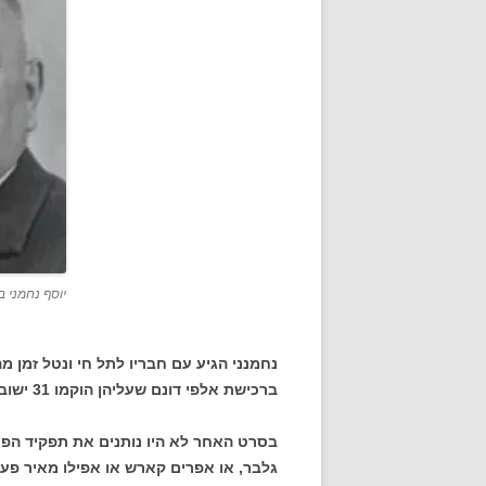
יוסף נחמני ב
נחמנני הגיע עם חבריו לתל חי ונטל זמן 
ברכישת אלפי דונם שעליהן הוקמו 31 ישובים.
בסרט האחר לא היו נותנים את תפקיד הפרשן
גלבר, או אפרים קארש או אפילו מאיר פע