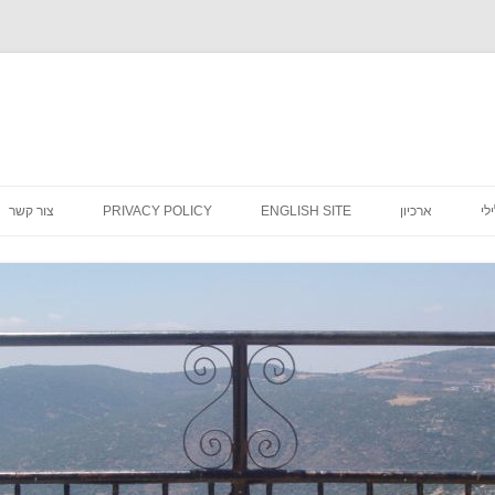
לדלג
לתוכן
לי
ארכיון
ENGLISH SITE
PRIVACY POLICY
צור קשר