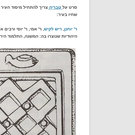
סרט על
טבריה
צריך להתחיל מיסוד העיר
שחיו בעיר:
ר' יוחנן
,
ריש לקיש
, ר' אמי, ר' יוסי ורבי
היהודיות שנוצרו בה: המשנה, התלמוד הירו