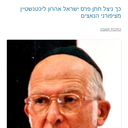
כך ניצל חתן פרס ישראל אהרון ליכטנשטיין
מציפורני הנאצים
כתיבת תגובה