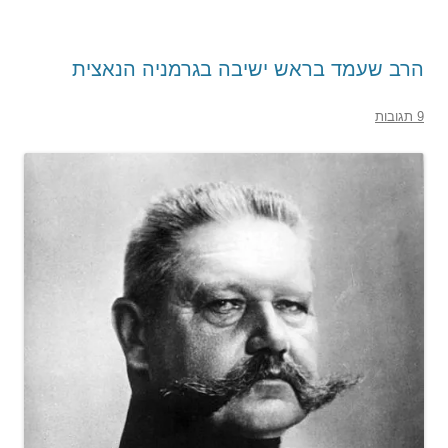
הרב שעמד בראש ישיבה בגרמניה הנאצית
9 תגובות