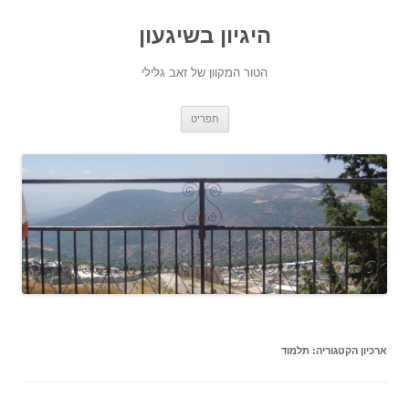
היגיון בשיגעון
הטור המקוון של זאב גלילי
לדלג
תפריט
לתוכן
ארכיון הקטגוריה:
תלמוד