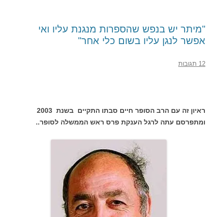
"מיתר יש בנפש שהספרות מנגנת עליו ואי
אפשר לנגן עליו בשום כלי אחר"
12 תגובות
ראיון זה עם הרב הסופר חיים סבתו התקיים בשנת 2003
ומתפרסם עתה לרגל הענקת פרס ראש הממשלה לסופר..