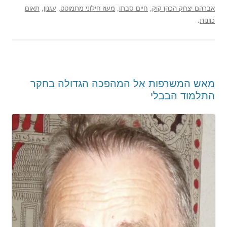
אברהם יצחק הכהן קוק
,
חיים סבתו
,
מעוז חילוני מתמוטט
,
עגנון
,
תאום
כוונות
.
מאש המשרפות אל המהפכה הגדולה בחקר
התלמוד הבבלי