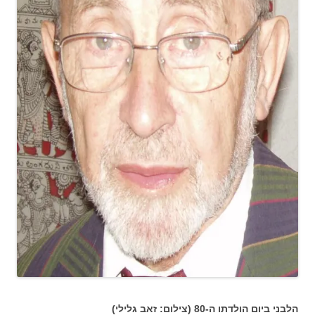
הלבני ביום הולדתו ה-80 (צילום: זאב גלילי)