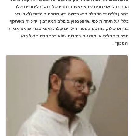
הרב ברג. אני מניח שבאמצעות כתביו של ברג והלימודים שלה
במכון ללימודי הקבלה היא רכשה ידע מסוים ביהדות (לצד ידע
כללי על היהדות כפי שהוא נפוץ בעולם המערבי). ידע זה משתקף
בוידאו שלה, כמו גם בספרי הילדים שלה. אינני סבור שהיא מכירה
ספרות קבלית או מושגים ביהדות שלא דרך התיווך של ברג
והמכון" .