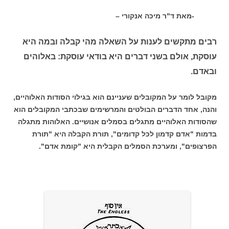
-מאת ד"ר מיכה אנקורי –
רבים מתקשים לענות על השאלה מהי קבלה ובמה היא
עוסקת, אולם בשני דברים היא בודאי עוסקת: באלוהים
ובאדם.
מקובל לומר על המקובלים שעניינם הוא בגילוי הסודות האלוהיים,
והנה, אחד הדברים הבולטים והמרשימים שבכתבי המקובלים הוא
שהסודות האלוהיים מתגלים בסמלים אנושיים. האלוהות מתגלה
בדמות "אדם קדמון לכל קדומים", תורת הקבלה היא "תורת
הפרצופים", ומערכת הסמלים הקבלית היא "קומת אדם".