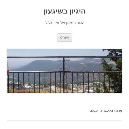
היגיון בשיגעון
הטור המקוון של זאב גלילי
לדלג
תפריט
לתוכן
ארכיון הקטגוריה:
קבלה