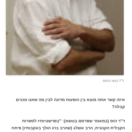
ד"ר בועז ההוס
איזה קשר אתה מוצא בין הופעות מדונה לבין מה שאנו מכנים
קבלה?
ד"ר הוס (במאמר שפרסם בנושא): "בפרשנויותיו לספרות
הקבלית הקנונית, הרב אשלג (שהרב ברג הולך בעקבותיו) פיתח