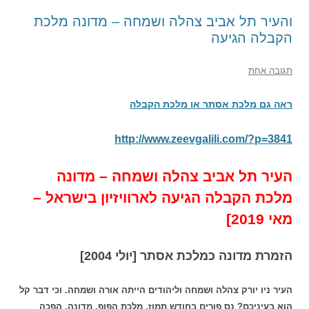
והעיר תל אביב צהלה ושמחה – מדונה מלכת
הקבלה הגיעה
תגובה אחת
ראה גם מלכת אסתר או מלכת הקבלה
http://www.zeevgalili.com/?p=3841
העיר תל אביב צהלה ושמחה – מדונה
מלכת הקבלה הגיעה לארוויזיון בישראל –
מאי 2019]
הזמרת מדונה כמלכת אסתר [יולי 2004]
העיר ניו יורק צהלה ושמחה וליהודים הייתה אורה ושמחה. וכי דבר קל
הוא בעיניכם? נס פורים בחודש תמוז. מלכת הפופ, מדונה, הפכה