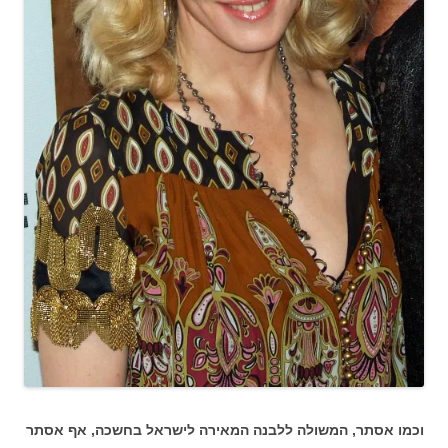
וכמו אסתר, המשולה ללבנה המאירה לישראל בחשכה, אף אסתר