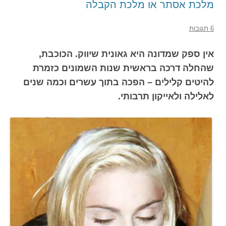
מלכת אסתר או מלכת הקבלה
6 תגובות
אין ספק שמדונה היא גאונית שיווק. הכוכבת,
שהחלה דרכה בראשית שנות השמונים כזמרת
להיטים קלילים – הפכה בתוך עשרים וכמה שנים
לאלילה ולאייקון תרבותי.