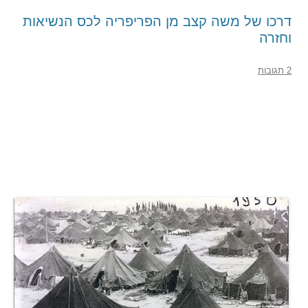
דרכו של משה קצב מן הפריפריה לכס הנשיאות
וחזרה
2 תגובות