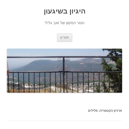
היגיון בשיגעון
הטור המקוון של זאב גלילי
לדלג
תפריט
לתוכן
ארכיון הקטגוריה:
פלילים