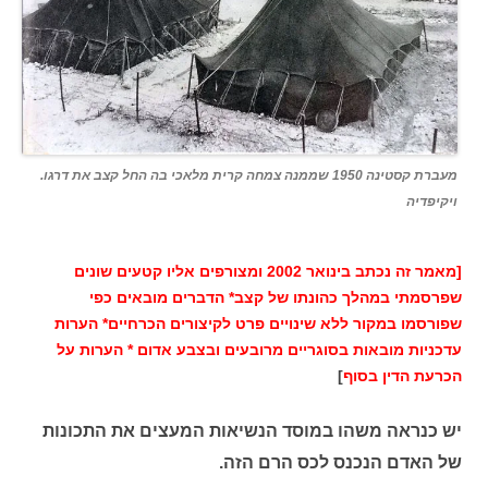
מעברת קסטינה 1950 שממנה צמחה קרית מלאכי בה החל קצב את דרגו.
ויקיפדיה
[מאמר זה נכתב בינואר 2002 ומצורפים אליו קטעים שונים
שפרסמתי במהלך כהונתו של קצב* הדברים מובאים כפי
שפורסמו במקור ללא שינויים פרט לקיצורים הכרחיים* הערות
עדכניות מובאות בסוגריים מרובעים ובצבע אדום * הערות על
הכרעת הדין בסוף
]
יש כנראה משהו במוסד הנשיאות המעצים את התכונות
של האדם הנכנס לכס הרם הזה.