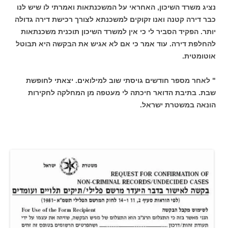
נציג משרד השיכון, האחראי על המשכנתאות ואמרתי לו שיש לנו
כבר דירה קטנה ואנו זקוקים למשכנתא לצורך רכישת דירה גדולה
יותר. הפקיד הסביר לי כי אין למשרד השיכון תוכנית משכנתאות
להחלפת דירה. עוד אמר כי אם לא אגיש את הבקשה היא תבוטל
אוטומטית.
" לאחר מספר חודשים גויסתי שוב למילואים. יצאתי לחופשת
שבת. בתיבת הדואר חיכתה לי מעטפה מן המחלקה לחקירות
הונאה במשטרת ישראל.