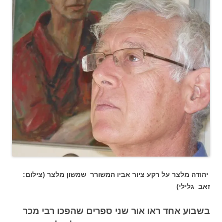
יהודה מלצר על רקע ציור אביו המשורר שמשון מלצר (צילום:
זאב גלילי)
בשבוע אחד ראו אור שני ספרים שהפכו רבי מכר