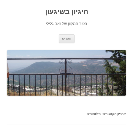
היגיון בשיגעון
הטור המקוון של זאב גלילי
לדלג
תפריט
לתוכן
ארכיון הקטגוריה:
פילוסופיה