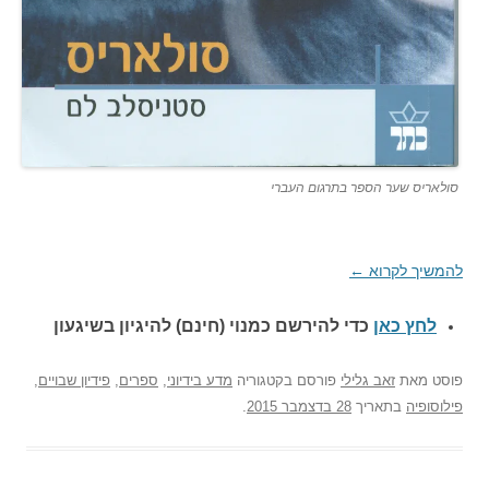
סולאריס שער הספר בתרגום העברי
להמשיך לקרוא
←
לחץ כאן
כדי להירשם כ
מנוי (חינם) להיגיון בשיגעון
פוסט
מאת
זאב גלילי
פורסם בקטגוריה
מדע בידיוני
,
ספרים
,
פידיון שבויים
,
פילוסופיה
בתאריך
28 בדצמבר 2015
.