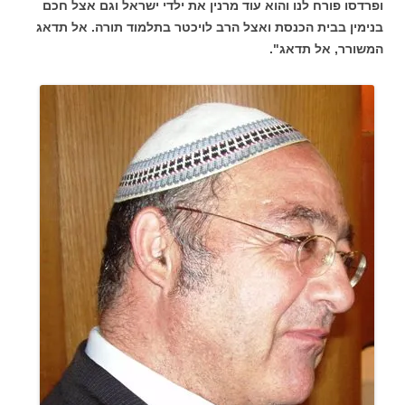
ופרדסו פורח לנו והוא עוד מרנין את ילדי ישראל וגם אצל חכם
בנימין בבית הכנסת ואצל הרב לויכטר בתלמוד תורה. אל תדאג
המשורר, אל תדאג".