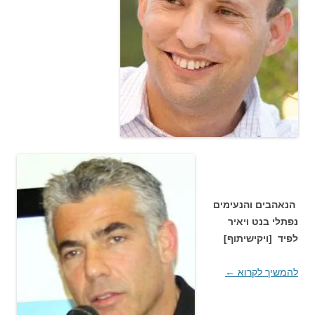
הנאהבים והנעימים
נפתלי בנט ויאיר
לפיד [ויקישיתוף]
להמשיך לקרוא
←