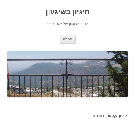
היגיון בשיגעון
הטור המקוון של זאב גלילי
לדלג
תפריט
לתוכן
ארכיון הקטגוריה:
חרדים