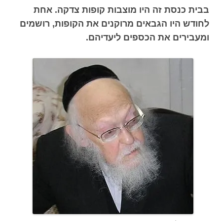
בבית כנסת זה היו מוצבות קופות צדקה. אחת
לחודש היו הגבאים מרוקנים את הקופות, רושמים
ומעבירים את הכספים ליעדיהם.