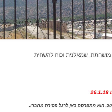
מושחתת, שמאלנית וכוח להשחית
2