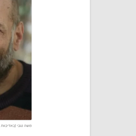
משה נגבי (באדיבוות 