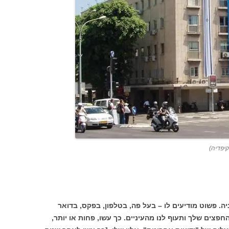
קיפדיה)
ה. פשוט מודיעים לו – בעל פה, בטלפון, בפקס, בדואר
פצים שלך ותעוף לנו מהעיניים. כך עשו, פחות או יותר,