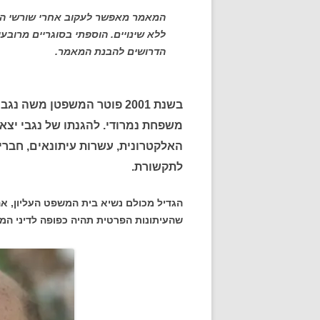
המאמר מאפשר לעקוב אחרי שורשי התה
ללא שינויים. הוספתי בסוגריים מרובעי
הדרושים להבנת המאמר.
בשנת 2001 פוטר המשפטן משה
משפחת נמרודי. להגנתו של נגבי יצא
האלקטרונית, עשרות עיתונאים, חבר
לתקשורת.
הגדיל מכולם נשיא בית המשפט העליון, א
שהעיתונות הפרטית תהיה כפופה לדיני המ