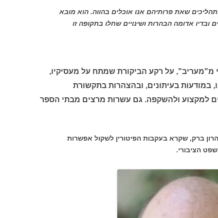
ליכים שאת פרותיהם אנו אוכלים בהווה. הוא מובא
ם ובדיו אדומה הבהרות ושינויים שחלו בתקופה זו
 נגבי מ"מעריב", על רקע הביקורת שמתח על מעסיקיו,
ו, במודעות בעיתונים, ובהצהרות בתקשורת
ים למקצוע ולהשקפה. גם עשרות מרצים מבתי הספר
הרון ברק, שקרא בעקבות הפיטורין לשקול אפשרות
שפט הציבורי.