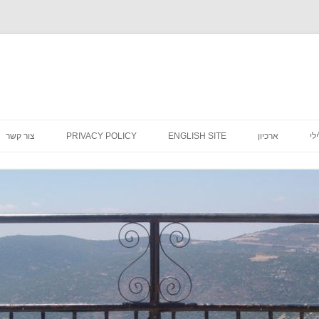
לדלג
לתוכן
לי
ארכיון
ENGLISH SITE
PRIVACY POLICY
צור קשר