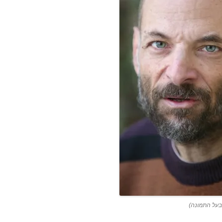
בעל התמונה)