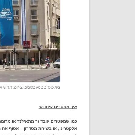
בית מעריב בימיו בטובים (צילום: דוד שי וי
איך מפטרים עיתונאי
כמו שמפטרים עובד זר מתאילנד או מרומני
אלקטרוני, או בשיחת מסדרון – אסוף את הח