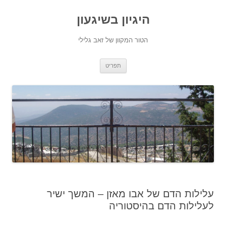
היגיון בשיגעון
הטור המקוון של זאב גלילי
לדלג
תפריט
לתוכן
עלילות הדם של אבו מאזן – המשך ישיר
לעלילות הדם בהיסטוריה