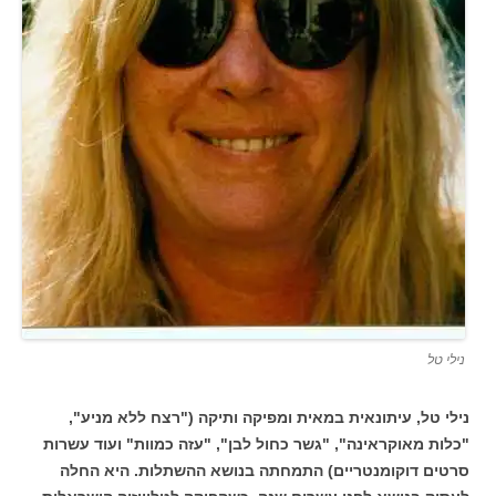
נילי טל
נילי טל, עיתונאית במאית ומפיקה ותיקה ("רצח ללא מניע",
"כלות מאוקראינה", "גשר כחול לבן", "עזה כמוות" ועוד עשרות
סרטים דוקומנטריים) התמחתה בנושא ההשתלות. היא החלה