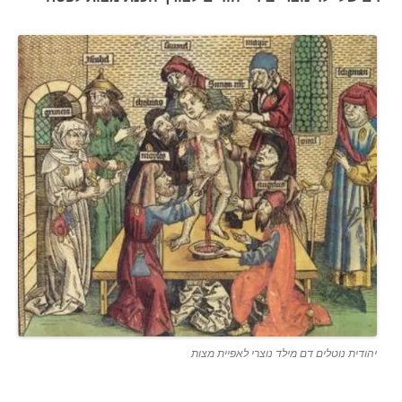
יהודית נוטלים דם מילד נוצרי לאפיית מצות