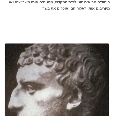
היהודים מביאים יווני לבית המקדש, מפטמים אותו משך שנה ואז
מקריבים אותו לאלוהיהם ואוכלים את בשרו.