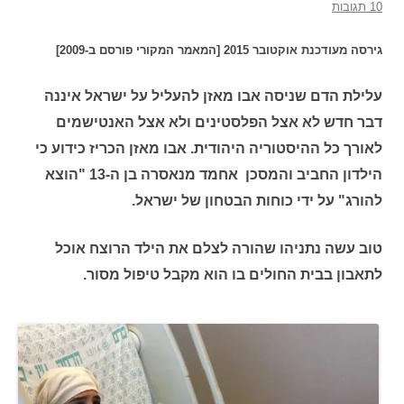
10 תגובות
גירסה מעודכנת אוקטובר 2015 [המאמר המקורי פורסם ב-2009]
עלילת הדם שניסה אבו מאזן להעליל על ישראל איננה
דבר חדש לא אצל הפלסטינים ולא אצל האנטישמים
לאורך כל ההיסטוריה היהודית. אבו מאזן הכריז כידוע כי
הילדון החביב והמסכן אחמד מנאסרה בן ה-13 "הוצא
להורג" על ידי כוחות הבטחון של ישראל.
טוב עשה נתניהו שהורה לצלם את הילד הרוצח אוכל
לתאבון בבית החולים בו הוא מקבל טיפול מסור.