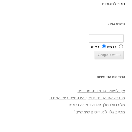
סגור לתגובות.
חיפוש באתר
ברשת
באתר
הרשומות הכי נצפות
איך לפעול נגד מדינה מטורפת
מי גרש את הבריטים ואיך היו החיים בימי המנדט
מלובנגולו מלך זולו ועד מורה נבוכים
מכתב גלוי ל"אידיוטים שימושיים"