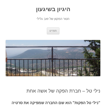
היגיון בשיגעון
הטור המקוון של זאב גלילי
לדלג
תפריט
לתוכן
נילי טל – חברת הפקה של אשה אחת
"נילי טל הפקות" הוא שם החברה שמפיקה את סרטיה