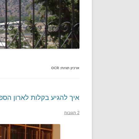
ארכיון תגיות:
OCR
איך להגיע בקלות לארון הספר
2 תגובות