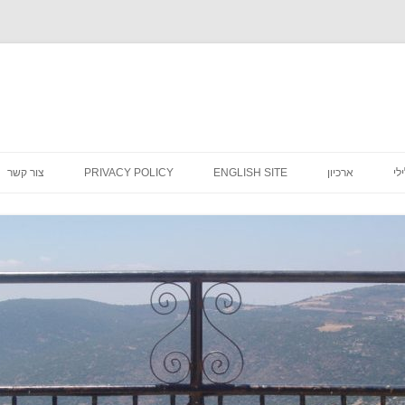
לדלג
לתוכן
לי
ארכיון
ENGLISH SITE
PRIVACY POLICY
צור קשר