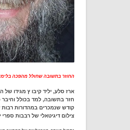
החוזר בתשובה שחולל מהפכה בלימוד 
חזר בתשובה, למד בכולל וחיבר 
קודש שנמכרים במהדורות רבות * 
צילום דיגיטאלי של רבבות ספרי י