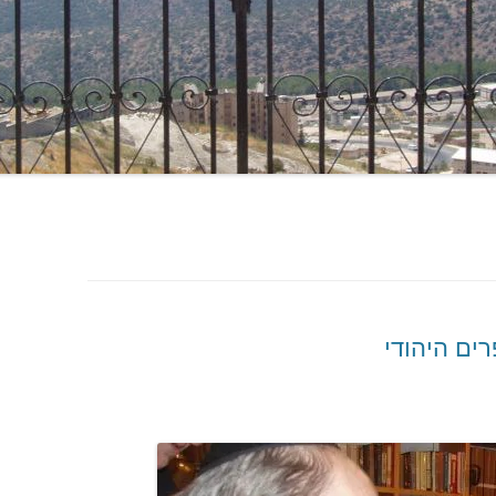
ים היהודי