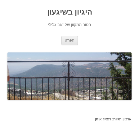
היגיון בשיגעון
הטור המקוון של זאב גלילי
לדלג
תפריט
לתוכן
ארכיון תגיות:
רפאל איתן