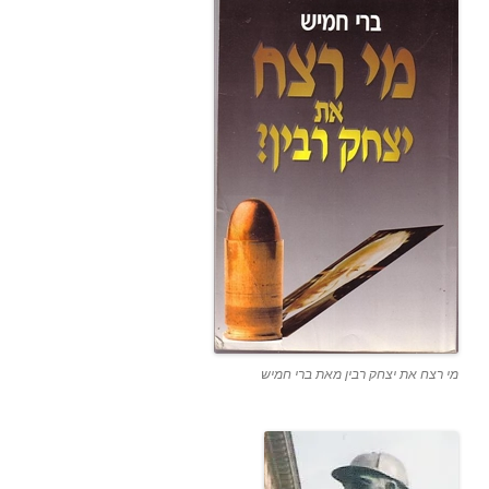
מי רצח את יצחק רבין מאת ברי חמיש