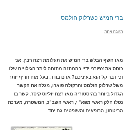
ברי חמיש כשרלוק הולמס
תגובה אחת
מאז חשף הבלש ברי חמיש את תעלומת רצח רבין, אני
כוסס את צפורני ידיי בהמתנה מתוחה ליתר הגילויים שלו.
וכי דבר קל הוא בעיניכם? אדם בודד, בעל מוח חריף יותר
משל שרלוק הולמס והרקולה פוארו, מגלה את הקשר
הגדול ביותר בהיסטוריה מאז רצח יוליוס קיסר. קשר בו
נטלו חלק ראשי מפא" י, ראשי השב"כ, המשטרה, מערכת
הביטחון, הרופאים והשופטים גם יחד.